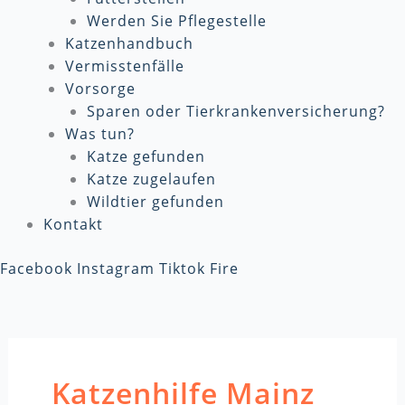
Werden Sie Pflegestelle
Katzenhandbuch
Vermisstenfälle
Vorsorge
Sparen oder Tierkrankenversicherung?
Was tun?
Katze gefunden
Katze zugelaufen
Wildtier gefunden
Kontakt
Facebook
Instagram
Tiktok
Fire
Katzenhilfe Mainz