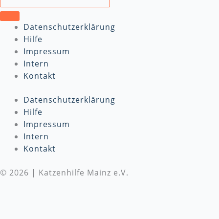
Datenschutzerklärung
Hilfe
Impressum
Intern
Kontakt
Datenschutzerklärung
Hilfe
Impressum
Intern
Kontakt
© 2026 | Katzenhilfe Mainz e.V.
Wir benötigen Deine Unterstützung
Die Katzenhilfe Mainz e.V. benötigt dringend deine