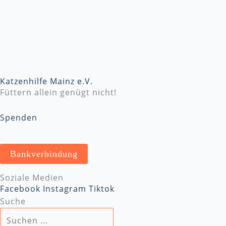
Katzenhilfe Mainz e.V.
Füttern allein genügt nicht!
Spenden
Bankverbindung
Soziale Medien
Facebook
Instagram
Tiktok
Suche