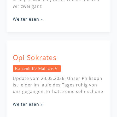
wir zwei ganz
Weiterlesen »
Opi
Sokrates
Opi Sokrates
Katzenhilfe Mainz e.V.
Update vom 23.05.2026: Unser Philisoph
ist leider im laufe des Tages ruhig von
uns gegangen. Er hatte eine sehr schöne
Weiterlesen »