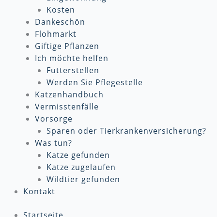
Kosten
Dankeschön
Flohmarkt
Giftige Pflanzen
Ich möchte helfen
Futterstellen
Werden Sie Pflegestelle
Katzenhandbuch
Vermisstenfälle
Vorsorge
Sparen oder Tierkrankenversicherung?
Was tun?
Katze gefunden
Katze zugelaufen
Wildtier gefunden
Kontakt
Startseite