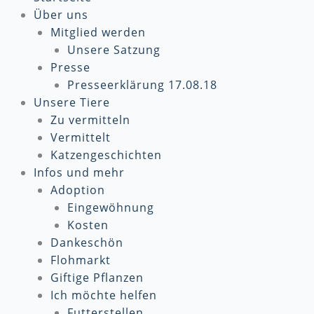
Über uns
Mitglied werden
Unsere Satzung
Presse
Presseerklärung 17.08.18
Unsere Tiere
Zu vermitteln
Vermittelt
Katzengeschichten
Infos und mehr
Adoption
Eingewöhnung
Kosten
Dankeschön
Flohmarkt
Giftige Pflanzen
Ich möchte helfen
Futterstellen