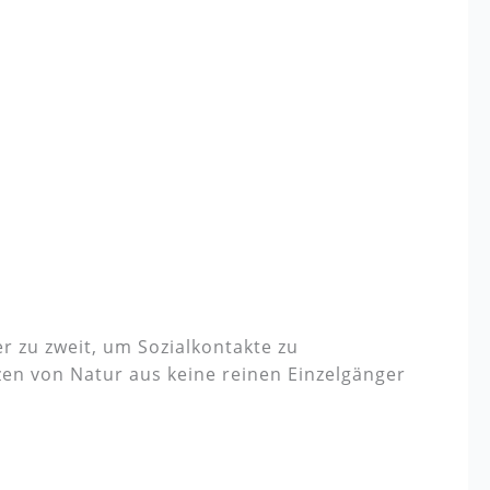
r zu zweit, um Sozialkontakte zu
zen von Natur aus keine reinen Einzelgänger