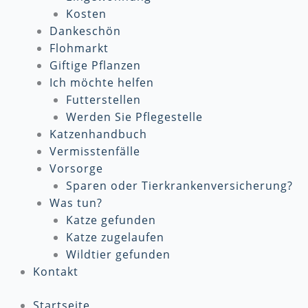
Kosten
Dankeschön
Flohmarkt
Giftige Pflanzen
Ich möchte helfen
Futterstellen
Werden Sie Pflegestelle
Katzenhandbuch
Vermisstenfälle
Vorsorge
Sparen oder Tierkrankenversicherung?
Was tun?
Katze gefunden
Katze zugelaufen
Wildtier gefunden
Kontakt
Startseite