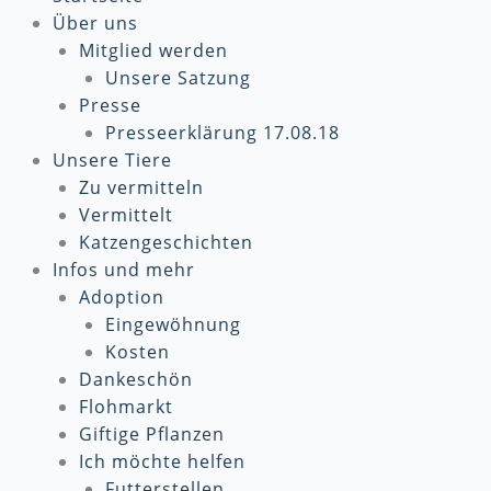
Über uns
Mitglied werden
Unsere Satzung
Presse
Presseerklärung 17.08.18
Unsere Tiere
Zu vermitteln
Vermittelt
Katzengeschichten
Infos und mehr
Adoption
Eingewöhnung
Kosten
Dankeschön
Flohmarkt
Giftige Pflanzen
Ich möchte helfen
Futterstellen