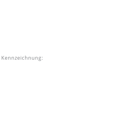
d Kennzeichnung: