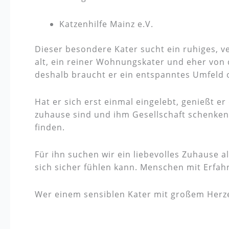
Katzenhilfe Mainz e.V.
Dieser besondere Kater sucht ein ruhiges, ve
alt, ein reiner Wohnungskater und eher von
deshalb braucht er ein entspanntes Umfeld o
Hat er sich erst einmal eingelebt, genießt e
zuhause sind und ihm Gesellschaft schenken,
finden.
Für ihn suchen wir ein liebevolles Zuhause 
sich sicher fühlen kann. Menschen mit Erfah
Wer einem sensiblen Kater mit großem Herzen