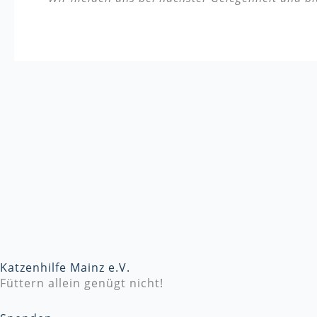
Katzenhilfe Mainz e.V.
Füttern allein genügt nicht!