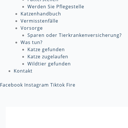
Werden Sie Pflegestelle
Katzenhandbuch
Vermisstenfälle
Vorsorge
Sparen oder Tierkrankenversicherung?
Was tun?
Katze gefunden
Katze zugelaufen
Wildtier gefunden
Kontakt
Facebook
Instagram
Tiktok
Fire