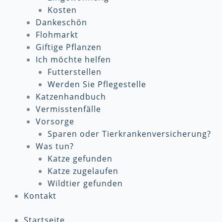
Kosten
Dankeschön
Flohmarkt
Giftige Pflanzen
Ich möchte helfen
Futterstellen
Werden Sie Pflegestelle
Katzenhandbuch
Vermisstenfälle
Vorsorge
Sparen oder Tierkrankenversicherung?
Was tun?
Katze gefunden
Katze zugelaufen
Wildtier gefunden
Kontakt
Startseite