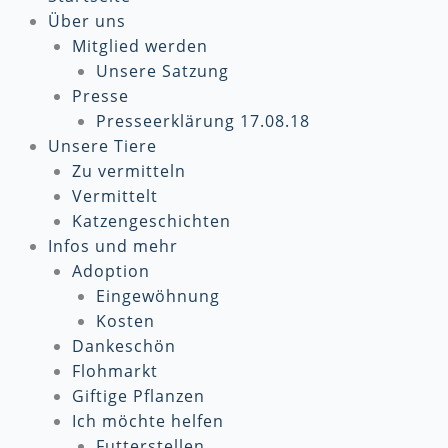
Über uns
Mitglied werden
Unsere Satzung
Presse
Presseerklärung 17.08.18
Unsere Tiere
Zu vermitteln
Vermittelt
Katzengeschichten
Infos und mehr
Adoption
Eingewöhnung
Kosten
Dankeschön
Flohmarkt
Giftige Pflanzen
Ich möchte helfen
Futterstellen