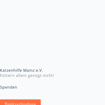
Katzenhilfe Mainz e.V.
Füttern allein genügt nicht!
Spenden
Bankverbindung