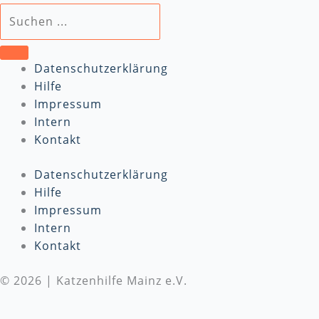
Datenschutzerklärung
Hilfe
Impressum
Intern
Kontakt
Datenschutzerklärung
Hilfe
Impressum
Intern
Kontakt
© 2026 | Katzenhilfe Mainz e.V.
Wir benötigen Deine Unterstützung