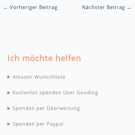
←
Vorheriger Beitrag
Nächster Beitrag
→
Ich möchte helfen
Amazon Wunschliste
Kostenlos spenden über Gooding
Spenden per Überweisung
Spenden per Paypal