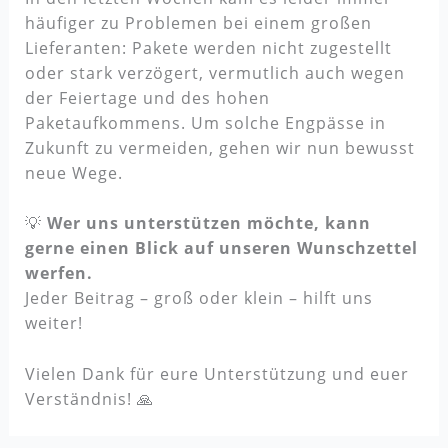
häufiger zu Problemen bei einem großen
Lieferanten: Pakete werden nicht zugestellt
oder stark verzögert, vermutlich auch wegen
der Feiertage und des hohen
Paketaufkommens. Um solche Engpässe in
Zukunft zu vermeiden, gehen wir nun bewusst
neue Wege.
💡
Wer uns unterstützen möchte, kann
gerne einen Blick auf unseren Wunschzettel
werfen.
Jeder Beitrag – groß oder klein – hilft uns
weiter!
Vielen Dank für eure Unterstützung und euer
Verständnis! 🙏