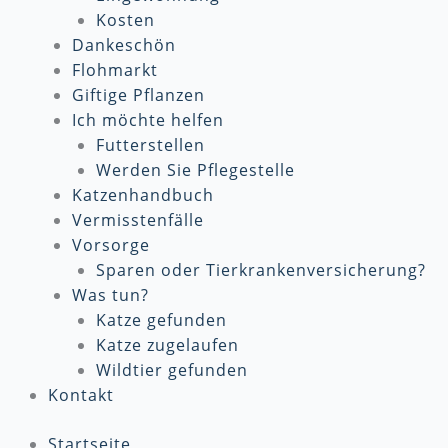
Kosten
Dankeschön
Flohmarkt
Giftige Pflanzen
Ich möchte helfen
Futterstellen
Werden Sie Pflegestelle
Katzenhandbuch
Vermisstenfälle
Vorsorge
Sparen oder Tierkrankenversicherung?
Was tun?
Katze gefunden
Katze zugelaufen
Wildtier gefunden
Kontakt
Startseite