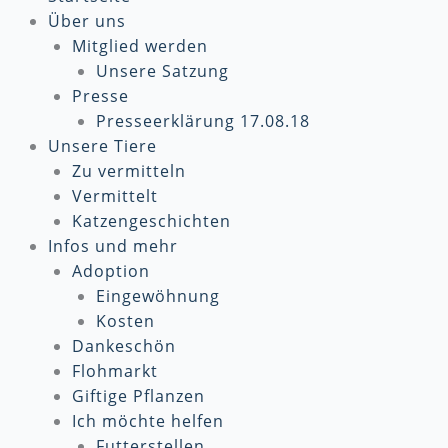
Über uns
Mitglied werden
Unsere Satzung
Presse
Presseerklärung 17.08.18
Unsere Tiere
Zu vermitteln
Vermittelt
Katzengeschichten
Infos und mehr
Adoption
Eingewöhnung
Kosten
Dankeschön
Flohmarkt
Giftige Pflanzen
Ich möchte helfen
Futterstellen