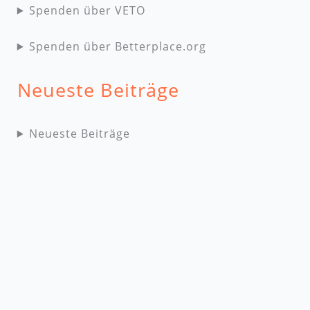
Spenden über VETO
Spenden über Betterplace.org
Neueste Beiträge
Neueste Beiträge