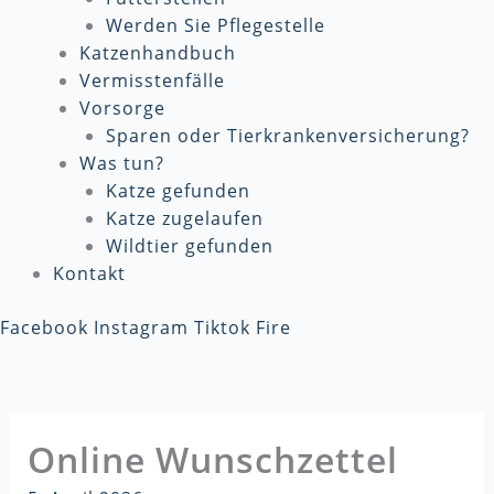
Werden Sie Pflegestelle
Katzenhandbuch
Vermisstenfälle
Vorsorge
Sparen oder Tierkrankenversicherung?
Was tun?
Katze gefunden
Katze zugelaufen
Wildtier gefunden
Kontakt
Facebook
Instagram
Tiktok
Fire
Online Wunschzettel