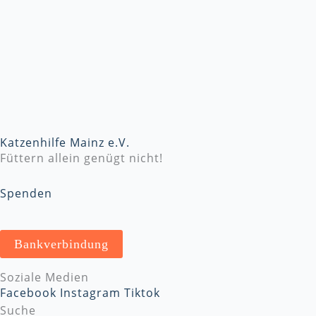
Katzenhilfe Mainz e.V.
Füttern allein genügt nicht!
Spenden
Bankverbindung
Soziale Medien
Facebook
Instagram
Tiktok
Suche