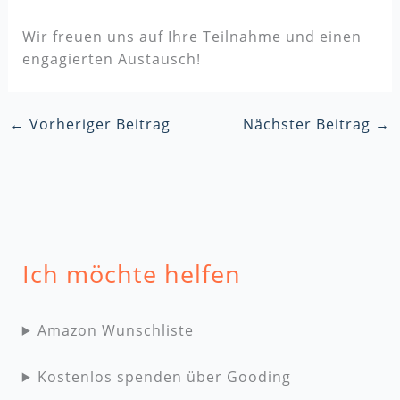
Wir freuen uns auf Ihre Teilnahme und einen
engagierten Austausch!
←
Vorheriger Beitrag
Nächster Beitrag
→
Ich möchte helfen
Amazon Wunschliste
Kostenlos spenden über Gooding