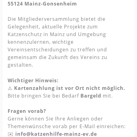
55124 Mainz‑Gonsenheim
Die Mitgliederversammlung bietet die
Gelegenheit, aktuelle Projekte zum
Katzenschutz in Mainz und Umgebung
kennenzulernen, wichtige
Vereinsentscheidungen zu treffen und
gemeinsam die Zukunft des Vereins zu
gestalten.
Wichtiger Hinweis:
⚠️
Kartenzahlung ist vor Ort nicht möglich.
Bitte bringen Sie bei Bedarf
Bargeld
mit.
Fragen vorab?
Gerne können Sie Ihre Anliegen oder
Themenwünsche vorab per E‑Mail einreichen:
✉️
info@katzenhilfe-mainz-ev.de