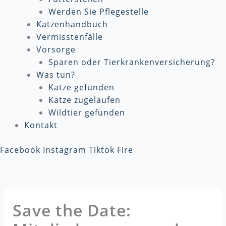
Werden Sie Pflegestelle
Katzenhandbuch
Vermisstenfälle
Vorsorge
Sparen oder Tierkrankenversicherung?
Was tun?
Katze gefunden
Katze zugelaufen
Wildtier gefunden
Kontakt
Facebook
Instagram
Tiktok
Fire
Save the Date: