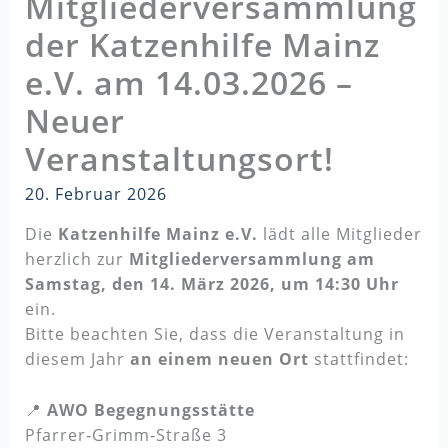
Mitgliederversammlung
der Katzenhilfe Mainz
e.V. am 14.03.2026 –
Neuer
Veranstaltungsort!
20. Februar 2026
Die
Katzenhilfe Mainz e.V.
lädt alle Mitglieder
herzlich zur
Mitgliederversammlung am
Samstag, den 14. März 2026, um 14:30 Uhr
ein.
Bitte beachten Sie, dass die Veranstaltung in
diesem Jahr
an einem neuen Ort
stattfindet:
📍
AWO Begegnungsstätte
Pfarrer‑Grimm‑Straße 3