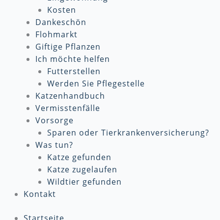
Kosten
Dankeschön
Flohmarkt
Giftige Pflanzen
Ich möchte helfen
Futterstellen
Werden Sie Pflegestelle
Katzenhandbuch
Vermisstenfälle
Vorsorge
Sparen oder Tierkrankenversicherung?
Was tun?
Katze gefunden
Katze zugelaufen
Wildtier gefunden
Kontakt
Startseite