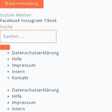
Bankverbindung
Soziale Medien
Facebook
Instagram
Tiktok
Suche
Datenschutzerklärung
Hilfe
Impressum
Intern
Kontakt
Datenschutzerklärung
Hilfe
Impressum
Intern