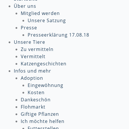
Über uns
Mitglied werden
Unsere Satzung
Presse
Presseerklärung 17.08.18
Unsere Tiere
Zu vermitteln
Vermittelt
Katzengeschichten
Infos und mehr
Adoption
Eingewöhnung
Kosten
Dankeschön
Flohmarkt
Giftige Pflanzen
Ich möchte helfen
Futterstellen