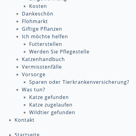
Kosten
Dankeschön
Flohmarkt
Giftige Pflanzen
Ich möchte helfen
Futterstellen
Werden Sie Pflegestelle
Katzenhandbuch
Vermisstenfälle
Vorsorge
Sparen oder Tierkrankenversicherung?
Was tun?
Katze gefunden
Katze zugelaufen
Wildtier gefunden
Kontakt
Startseite