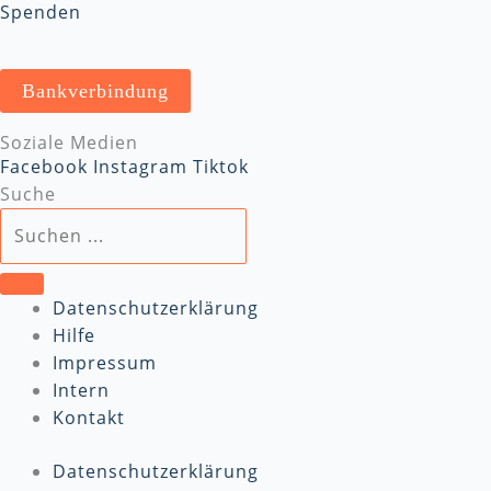
Spenden
Bankverbindung
Soziale Medien
Facebook
Instagram
Tiktok
Suche
Datenschutzerklärung
Hilfe
Impressum
Intern
Kontakt
Datenschutzerklärung