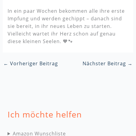
In ein paar Wochen bekommen alle ihre erste
Impfung und werden gechippt – danach sind
sie bereit, in ihr neues Leben zu starten.
Vielleicht wartet ihr Herz schon auf genau
diese kleinen Seelen. 🧡🐾
←
Vorheriger Beitrag
Nächster Beitrag
→
Ich möchte helfen
Amazon Wunschliste