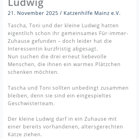
Ludwig
21. November 2025
/
Katzenhilfe Mainz e.V.
Tascha, Toni und der kleine Ludwig hatten
eigentlich schon ihr gemeinsames Für-immer-
Zuhause gefunden – doch leider hat die
Interessentin kurzfristig abgesagt.
Nun suchen die drei erneut liebevolle
Menschen, die ihnen ein warmes Plätzchen
schenken möchten.
Tascha und Toni sollten unbedingt zusammen
bleiben, denn sie sind ein eingespieltes
Geschwisterteam.
Der kleine Ludwig darf in ein Zuhause mit
einer bereits vorhandenen, altersgerechten
Katze ziehen.