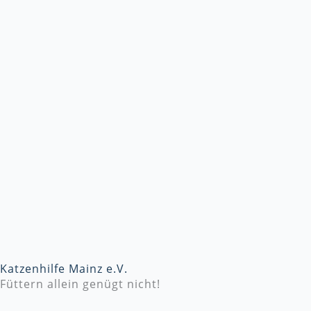
Katzenhilfe Mainz e.V.
Füttern allein genügt nicht!