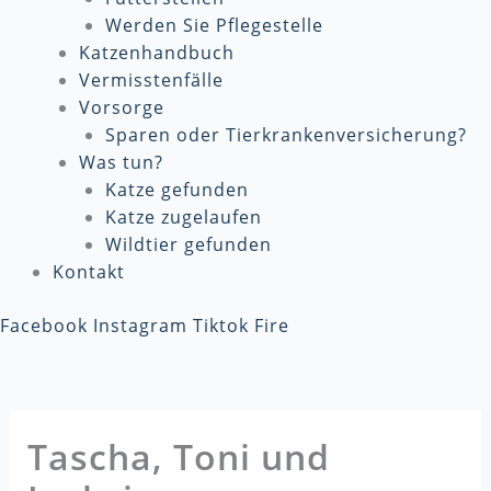
Werden Sie Pflegestelle
Katzenhandbuch
Vermisstenfälle
Vorsorge
Sparen oder Tierkrankenversicherung?
Was tun?
Katze gefunden
Katze zugelaufen
Wildtier gefunden
Kontakt
Facebook
Instagram
Tiktok
Fire
Tascha, Toni und