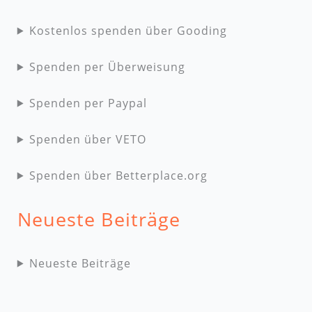
Kostenlos spenden über Gooding
Spenden per Überweisung
Spenden per Paypal
Spenden über VETO
Spenden über Betterplace.org
Neueste Beiträge
Neueste Beiträge