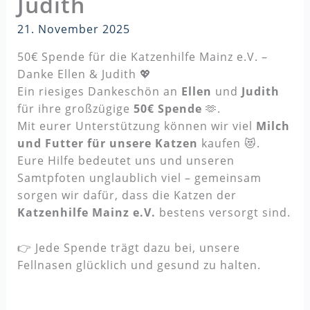
Judith
21. November 2025
50€ Spende für die Katzenhilfe Mainz e.V. –
Danke Ellen & Judith 💖
Ein riesiges Dankeschön an
Ellen
und
Judith
für ihre großzügige
50€ Spende
🫶.
Mit eurer Unterstützung können wir viel
Milch
und Futter für unsere Katzen
kaufen 😻.
Eure Hilfe bedeutet uns und unseren
Samtpfoten unglaublich viel – gemeinsam
sorgen wir dafür, dass die Katzen der
Katzenhilfe Mainz e.V.
bestens versorgt sind.
👉 Jede Spende trägt dazu bei, unsere
Fellnasen glücklich und gesund zu halten.