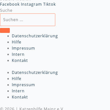
Facebook
Instagram
Tiktok
Suche
Datenschutzerklärung
Hilfe
Impressum
Intern
Kontakt
Datenschutzerklärung
Hilfe
Impressum
Intern
Kontakt
© 2026 | Katzenhilfe Mainz e.V.