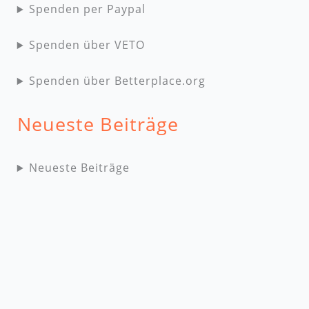
Spenden per Paypal
Spenden über VETO
Spenden über Betterplace.org
Neueste Beiträge
Neueste Beiträge