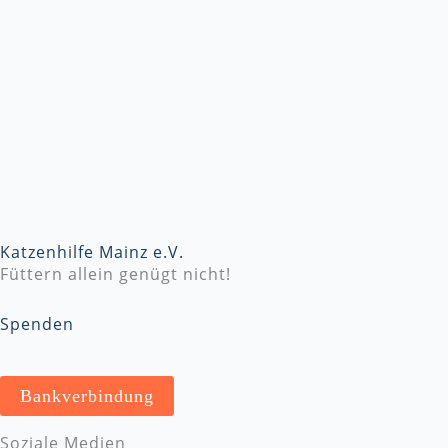
Katzenhilfe Mainz e.V.
Füttern allein genügt nicht!
Spenden
Bankverbindung
Soziale Medien