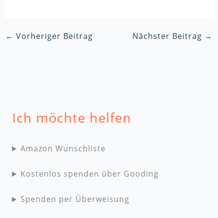
←
Vorheriger Beitrag
Nächster Beitrag
→
Ich möchte helfen
Amazon Wunschliste
Kostenlos spenden über Gooding
Spenden per Überweisung