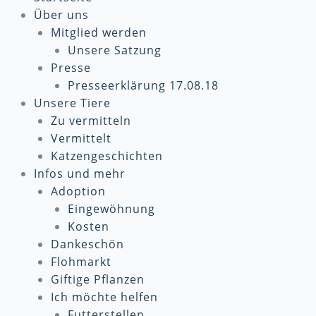
Über uns
Mitglied werden
Unsere Satzung
Presse
Presseerklärung 17.08.18
Unsere Tiere
Zu vermitteln
Vermittelt
Katzengeschichten
Infos und mehr
Adoption
Eingewöhnung
Kosten
Dankeschön
Flohmarkt
Giftige Pflanzen
Ich möchte helfen
Futterstellen