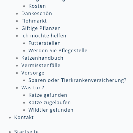
Kosten
Dankeschön
Flohmarkt
Giftige Pflanzen
Ich möchte helfen
Futterstellen
Werden Sie Pflegestelle
Katzenhandbuch
Vermisstenfälle
Vorsorge
Sparen oder Tierkrankenversicherung?
Was tun?
Katze gefunden
Katze zugelaufen
Wildtier gefunden
Kontakt
Startseite