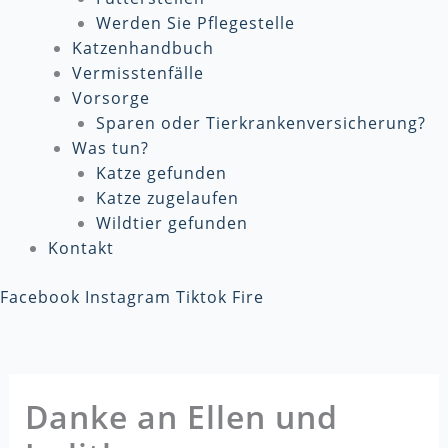
Werden Sie Pflegestelle
Katzenhandbuch
Vermisstenfälle
Vorsorge
Sparen oder Tierkrankenversicherung?
Was tun?
Katze gefunden
Katze zugelaufen
Wildtier gefunden
Kontakt
Facebook
Instagram
Tiktok
Fire
Danke an Ellen und