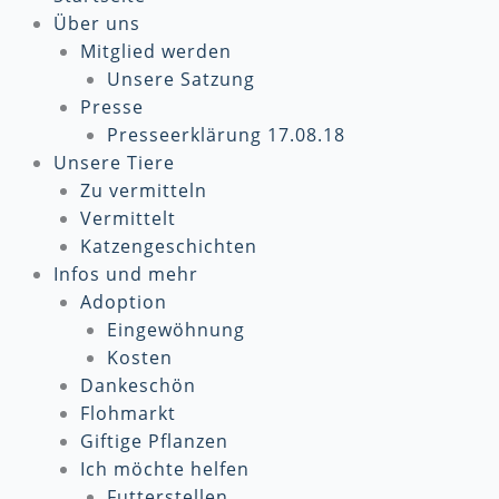
Über uns
Mitglied werden
Unsere Satzung
Presse
Presseerklärung 17.08.18
Unsere Tiere
Zu vermitteln
Vermittelt
Katzengeschichten
Infos und mehr
Adoption
Eingewöhnung
Kosten
Dankeschön
Flohmarkt
Giftige Pflanzen
Ich möchte helfen
Futterstellen