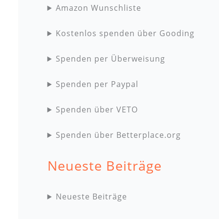
Amazon Wunschliste
Kostenlos spenden über Gooding
Spenden per Überweisung
Spenden per Paypal
Spenden über VETO
Spenden über Betterplace.org
Neueste Beiträge
Neueste Beiträge