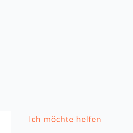
Ich möchte helfen