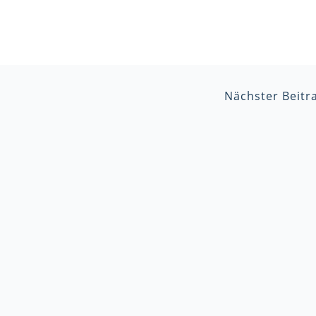
Nächster Beitr