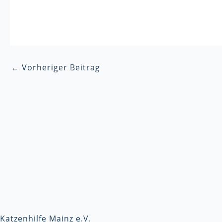
←
Vorheriger Beitrag
Katzenhilfe Mainz e.V.