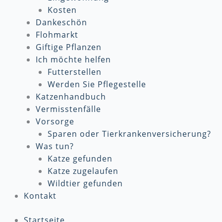
Kosten
Dankeschön
Flohmarkt
Giftige Pflanzen
Ich möchte helfen
Futterstellen
Werden Sie Pflegestelle
Katzenhandbuch
Vermisstenfälle
Vorsorge
Sparen oder Tierkrankenversicherung?
Was tun?
Katze gefunden
Katze zugelaufen
Wildtier gefunden
Kontakt
Startseite