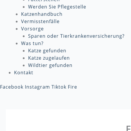
Werden Sie Pflegestelle
Katzenhandbuch
Vermisstenfälle
Vorsorge
Sparen oder Tierkrankenversicherung?
Was tun?
Katze gefunden
Katze zugelaufen
Wildtier gefunden
Kontakt
Facebook
Instagram
Tiktok
Fire
F