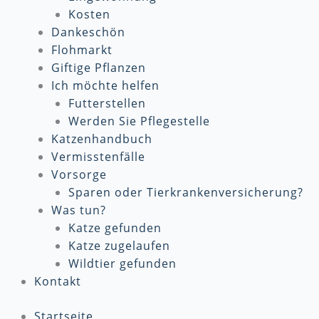
Kosten
Dankeschön
Flohmarkt
Giftige Pflanzen
Ich möchte helfen
Futterstellen
Werden Sie Pflegestelle
Katzenhandbuch
Vermisstenfälle
Vorsorge
Sparen oder Tierkrankenversicherung?
Was tun?
Katze gefunden
Katze zugelaufen
Wildtier gefunden
Kontakt
Startseite