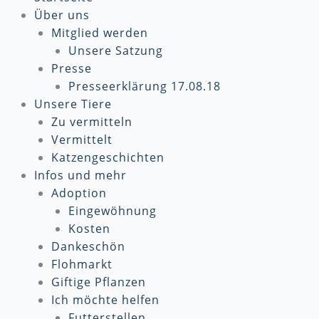
Über uns
Mitglied werden
Unsere Satzung
Presse
Presseerklärung 17.08.18
Unsere Tiere
Zu vermitteln
Vermittelt
Katzengeschichten
Infos und mehr
Adoption
Eingewöhnung
Kosten
Dankeschön
Flohmarkt
Giftige Pflanzen
Ich möchte helfen
Futterstellen