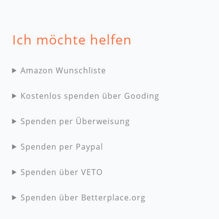
Ich möchte helfen
Amazon Wunschliste
Kostenlos spenden über Gooding
Spenden per Überweisung
Spenden per Paypal
Spenden über VETO
Spenden über Betterplace.org