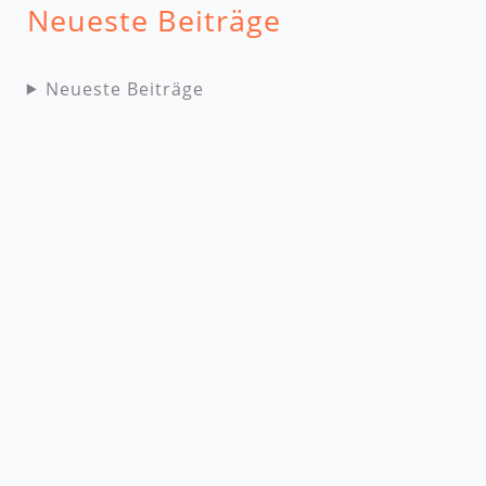
Neueste Beiträge
Neueste Beiträge