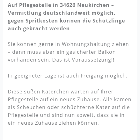
Auf Pflegestelle in 34626 Neukirchen –
Vermittlung deutschlandweit möglich,
gegen Spritkosten können die Schützlinge
auch gebracht werden
Sie können gerne in Wohnungshaltung ziehen
– dann muss aber ein gesicherter Balkon
vorhanden sein. Das ist Voraussetzung!!
In geeigneter Lage ist auch Freigang möglich.
Diese süßen Katerchen warten auf Ihrer
Pflegestelle auf ein neues Zuhause. Alle kamen
als Scheuchen oder schüchterne Kater auf die
Pflegestelle und sind nun soweit, dass sie in
ein neues Zuhause ziehen können.