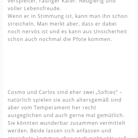
verspielter, raufiger Kater. Neugierig und
voller Lebensfreude.
Wenn er in Stimmung ist, kann man ihn schon
streicheln. Man merkt aber, dass er dabei
noch nervös ist und es kann aus Unsicherheit
schon auch nochmal die Pfote kommen.
Cosmo und Carlos sind eher zwei „Softies“ –
natürlich spielen sie auch altersgemäß sind
aber vom Temperament her recht
ausgeglichen und auch gerne mal gemütlich.
Sie könnten wunderbar zusammen vermittelt
werden. Beide lassen sich anfassen und