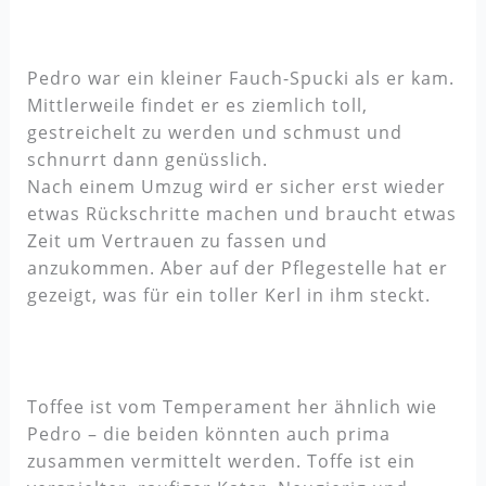
Pedro war ein kleiner Fauch-Spucki als er kam.
Mittlerweile findet er es ziemlich toll,
gestreichelt zu werden und schmust und
schnurrt dann genüsslich.
Nach einem Umzug wird er sicher erst wieder
etwas Rückschritte machen und braucht etwas
Zeit um Vertrauen zu fassen und
anzukommen. Aber auf der Pflegestelle hat er
gezeigt, was für ein toller Kerl in ihm steckt.
Toffee ist vom Temperament her ähnlich wie
Pedro – die beiden könnten auch prima
zusammen vermittelt werden. Toffe ist ein