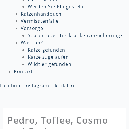
Werden Sie Pflegestelle
Katzenhandbuch
Vermisstenfälle
Vorsorge
Sparen oder Tierkrankenversicherung?
Was tun?
Katze gefunden
Katze zugelaufen
Wildtier gefunden
Kontakt
Facebook
Instagram
Tiktok
Fire
Pedro, Toffee, Cosmo