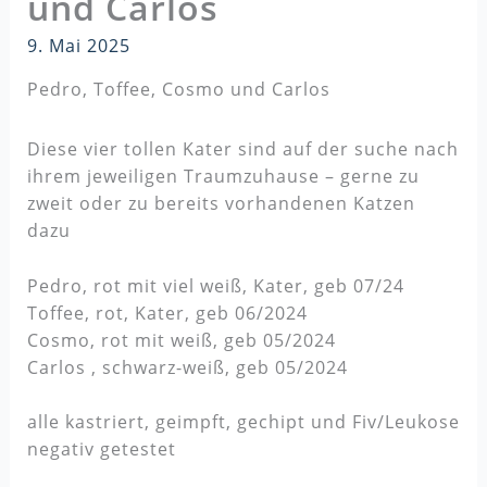
und Carlos
9. Mai 2025
Pedro, Toffee, Cosmo und Carlos
Diese vier tollen Kater sind auf der suche nach
ihrem jeweiligen Traumzuhause – gerne zu
zweit oder zu bereits vorhandenen Katzen
dazu
Pedro, rot mit viel weiß, Kater, geb 07/24
Toffee, rot, Kater, geb 06/2024
Cosmo, rot mit weiß, geb 05/2024
Carlos , schwarz-weiß, geb 05/2024
alle kastriert, geimpft, gechipt und Fiv/Leukose
negativ getestet