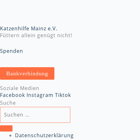
Katzenhilfe Mainz e.V.
Füttern allein genügt nicht!
Spenden
Bankverbindung
Soziale Medien
Facebook
Instagram
Tiktok
Suche
Datenschutzerklärung