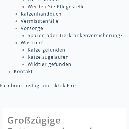
Werden Sie Pflegestelle
Katzenhandbuch
Vermisstenfälle
Vorsorge
Sparen oder Tierkrankenversicherung?
Was tun?
Katze gefunden
Katze zugelaufen
Wildtier gefunden
Kontakt
Facebook
Instagram
Tiktok
Fire
Großzügige