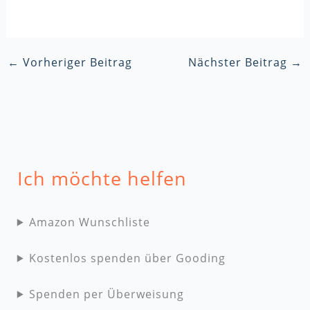
←
Vorheriger Beitrag
Nächster Beitrag
→
Ich möchte helfen
Amazon Wunschliste
Kostenlos spenden über Gooding
Spenden per Überweisung