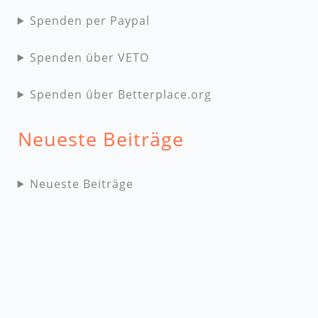
Spenden per Paypal
Spenden über VETO
Spenden über Betterplace.org
Neueste Beiträge
Neueste Beiträge