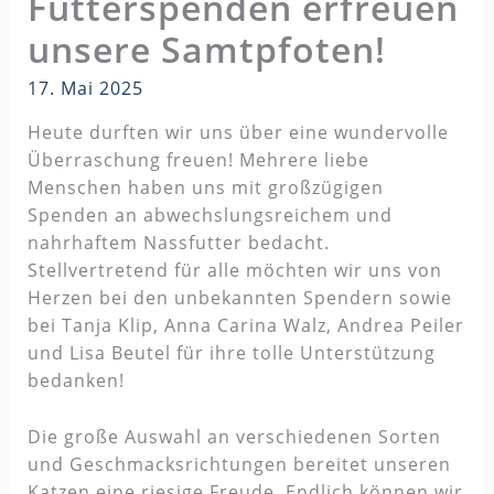
Futterspenden erfreuen
unsere Samtpfoten!
17. Mai 2025
Heute durften wir uns über eine wundervolle
Überraschung freuen! Mehrere liebe
Menschen haben uns mit großzügigen
Spenden an abwechslungsreichem und
nahrhaftem Nassfutter bedacht.
Stellvertretend für alle möchten wir uns von
Herzen bei den unbekannten Spendern sowie
bei Tanja Klip, Anna Carina Walz, Andrea Peiler
und Lisa Beutel für ihre tolle Unterstützung
bedanken!
Die große Auswahl an verschiedenen Sorten
und Geschmacksrichtungen bereitet unseren
Katzen eine riesige Freude. Endlich können wir