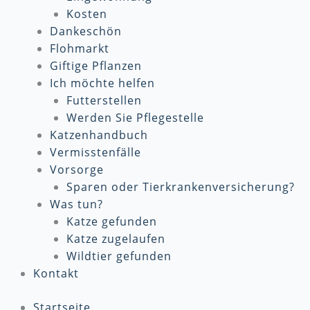
Kosten
Dankeschön
Flohmarkt
Giftige Pflanzen
Ich möchte helfen
Futterstellen
Werden Sie Pflegestelle
Katzenhandbuch
Vermisstenfälle
Vorsorge
Sparen oder Tierkrankenversicherung?
Was tun?
Katze gefunden
Katze zugelaufen
Wildtier gefunden
Kontakt
Startseite