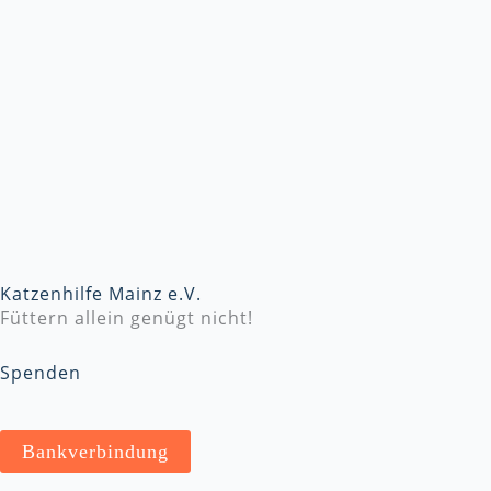
Katzenhilfe Mainz e.V.
Füttern allein genügt nicht!
Spenden
Bankverbindung