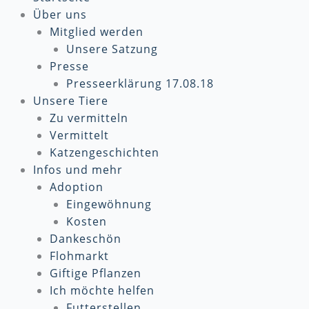
Über uns
Mitglied werden
Unsere Satzung
Presse
Presseerklärung 17.08.18
Unsere Tiere
Zu vermitteln
Vermittelt
Katzengeschichten
Infos und mehr
Adoption
Eingewöhnung
Kosten
Dankeschön
Flohmarkt
Giftige Pflanzen
Ich möchte helfen
Futterstellen