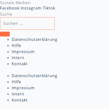
Soziale Medien
Facebook
Instagram
Tiktok
Suche
Datenschutzerklärung
Hilfe
Impressum
Intern
Kontakt
Datenschutzerklärung
Hilfe
Impressum
Intern
Kontakt