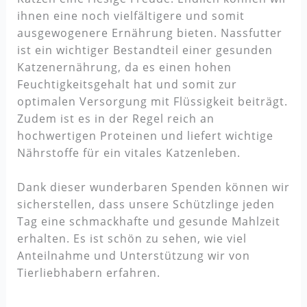
ihnen eine noch vielfältigere und somit
ausgewogenere Ernährung bieten. Nassfutter
ist ein wichtiger Bestandteil einer gesunden
Katzenernährung, da es einen hohen
Feuchtigkeitsgehalt hat und somit zur
optimalen Versorgung mit Flüssigkeit beiträgt.
Zudem ist es in der Regel reich an
hochwertigen Proteinen und liefert wichtige
Nährstoffe für ein vitales Katzenleben.
Dank dieser wunderbaren Spenden können wir
sicherstellen, dass unsere Schützlinge jeden
Tag eine schmackhafte und gesunde Mahlzeit
erhalten. Es ist schön zu sehen, wie viel
Anteilnahme und Unterstützung wir von
Tierliebhabern erfahren.