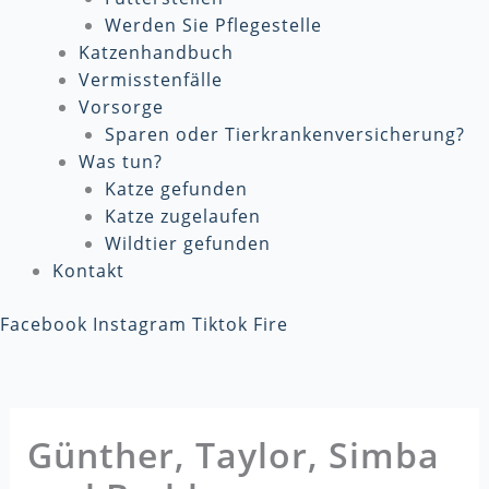
Werden Sie Pflegestelle
Katzenhandbuch
Vermisstenfälle
Vorsorge
Sparen oder Tierkrankenversicherung?
Was tun?
Katze gefunden
Katze zugelaufen
Wildtier gefunden
Kontakt
Facebook
Instagram
Tiktok
Fire
Günther, Taylor, Simba