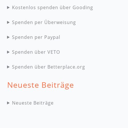
Kostenlos spenden über Gooding
Spenden per Überweisung
Spenden per Paypal
Spenden über VETO
Spenden über Betterplace.org
Neueste Beiträge
Neueste Beiträge