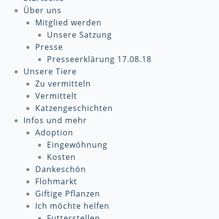
Über uns
Mitglied werden
Unsere Satzung
Presse
Presseerklärung 17.08.18
Unsere Tiere
Zu vermitteln
Vermittelt
Katzengeschichten
Infos und mehr
Adoption
Eingewöhnung
Kosten
Dankeschön
Flohmarkt
Giftige Pflanzen
Ich möchte helfen
Futterstellen