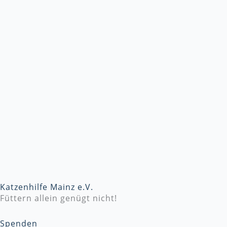
Katzenhilfe Mainz e.V.
Füttern allein genügt nicht!
Spenden