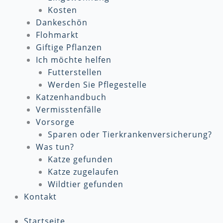
Kosten
Dankeschön
Flohmarkt
Giftige Pflanzen
Ich möchte helfen
Futterstellen
Werden Sie Pflegestelle
Katzenhandbuch
Vermisstenfälle
Vorsorge
Sparen oder Tierkrankenversicherung?
Was tun?
Katze gefunden
Katze zugelaufen
Wildtier gefunden
Kontakt
Startseite