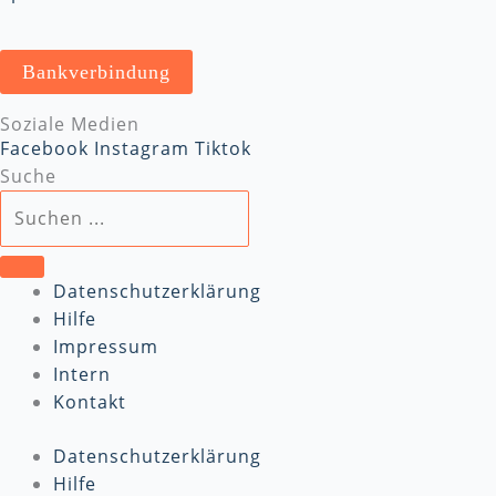
Bankverbindung
Soziale Medien
Facebook
Instagram
Tiktok
Suche
Datenschutzerklärung
Hilfe
Impressum
Intern
Kontakt
Datenschutzerklärung
Hilfe