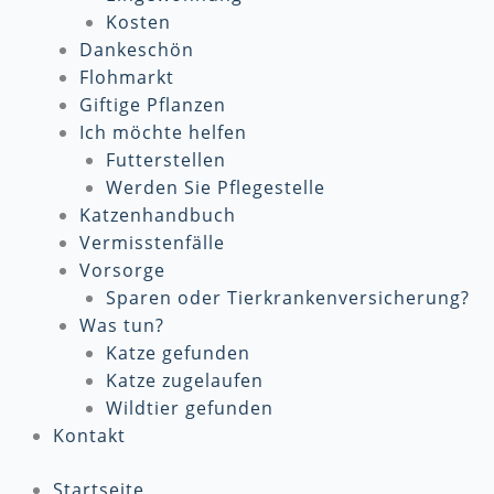
Kosten
Dankeschön
Flohmarkt
Giftige Pflanzen
Ich möchte helfen
Futterstellen
Werden Sie Pflegestelle
Katzenhandbuch
Vermisstenfälle
Vorsorge
Sparen oder Tierkrankenversicherung?
Was tun?
Katze gefunden
Katze zugelaufen
Wildtier gefunden
Kontakt
Startseite