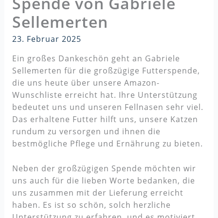
Spende von Gabriele
Sellemerten
23. Februar 2025
Ein großes Dankeschön geht an Gabriele
Sellemerten für die großzügige Futterspende,
die uns heute über unsere Amazon-
Wunschliste erreicht hat. Ihre Unterstützung
bedeutet uns und unseren Fellnasen sehr viel.
Das erhaltene Futter hilft uns, unsere Katzen
rundum zu versorgen und ihnen die
bestmögliche Pflege und Ernährung zu bieten.
Neben der großzügigen Spende möchten wir
uns auch für die lieben Worte bedanken, die
uns zusammen mit der Lieferung erreicht
haben. Es ist so schön, solch herzliche
Unterstützung zu erfahren, und es motiviert