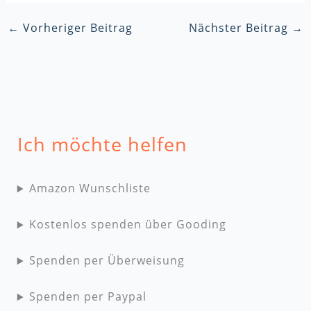
←
Vorheriger Beitrag
Nächster Beitrag
→
Ich möchte helfen
Amazon Wunschliste
Kostenlos spenden über Gooding
Spenden per Überweisung
Spenden per Paypal