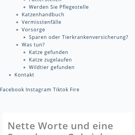
Werden Sie Pflegestelle
Katzenhandbuch
Vermisstenfälle
Vorsorge
Sparen oder Tierkrankenversicherung?
Was tun?
Katze gefunden
Katze zugelaufen
Wildtier gefunden
Kontakt
Facebook
Instagram
Tiktok
Fire
Nette Worte und eine