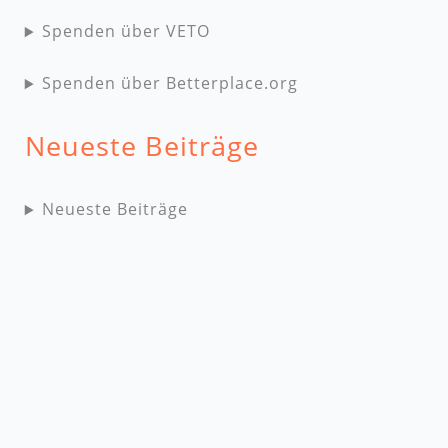
Spenden über VETO
Spenden über Betterplace.org
Neueste Beiträge
Neueste Beiträge