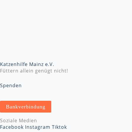
Katzenhilfe Mainz e.V.
Füttern allein genügt nicht!
Spenden
Bankverbindung
Soziale Medien
Facebook
Instagram
Tiktok