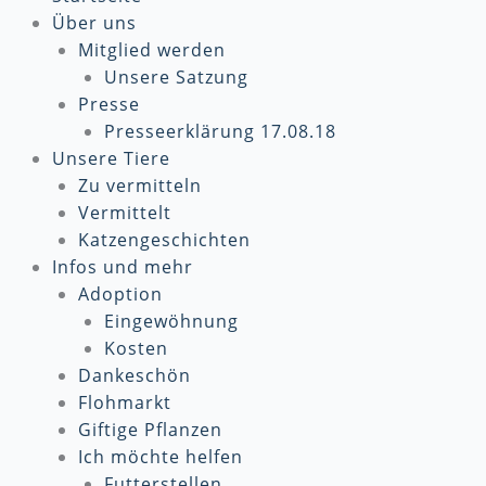
Über uns
Mitglied werden
Unsere Satzung
Presse
Presseerklärung 17.08.18
Unsere Tiere
Zu vermitteln
Vermittelt
Katzengeschichten
Infos und mehr
Adoption
Eingewöhnung
Kosten
Dankeschön
Flohmarkt
Giftige Pflanzen
Ich möchte helfen
Futterstellen