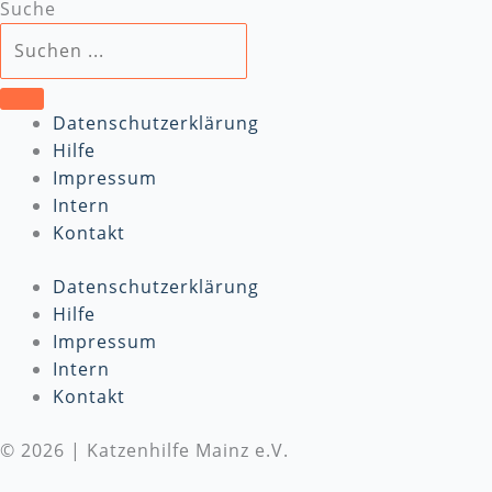
Suche
Datenschutzerklärung
Hilfe
Impressum
Intern
Kontakt
Datenschutzerklärung
Hilfe
Impressum
Intern
Kontakt
© 2026 | Katzenhilfe Mainz e.V.