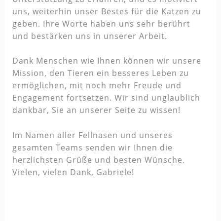
uns, weiterhin unser Bestes für die Katzen zu
geben. Ihre Worte haben uns sehr berührt
und bestärken uns in unserer Arbeit.
Dank Menschen wie Ihnen können wir unsere
Mission, den Tieren ein besseres Leben zu
ermöglichen, mit noch mehr Freude und
Engagement fortsetzen. Wir sind unglaublich
dankbar, Sie an unserer Seite zu wissen!
Im Namen aller Fellnasen und unseres
gesamten Teams senden wir Ihnen die
herzlichsten Grüße und besten Wünsche.
Vielen, vielen Dank, Gabriele!