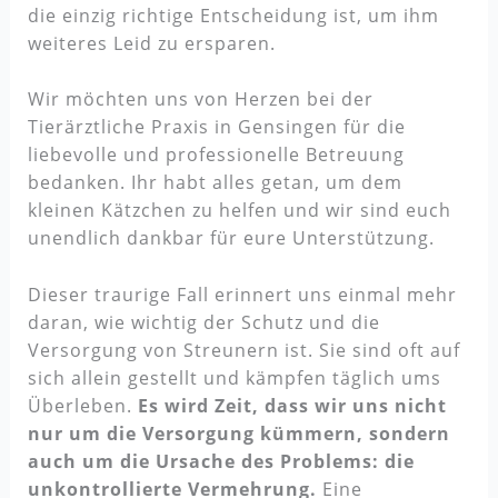
die einzig richtige Entscheidung ist, um ihm
weiteres Leid zu ersparen.
Wir möchten uns von Herzen bei der
Tierärztliche Praxis in Gensingen für die
liebevolle und professionelle Betreuung
bedanken. Ihr habt alles getan, um dem
kleinen Kätzchen zu helfen und wir sind euch
unendlich dankbar für eure Unterstützung.
Dieser traurige Fall erinnert uns einmal mehr
daran, wie wichtig der Schutz und die
Versorgung von Streunern ist. Sie sind oft auf
sich allein gestellt und kämpfen täglich ums
Überleben.
Es wird Zeit, dass wir uns nicht
nur um die Versorgung kümmern, sondern
auch um die Ursache des Problems: die
unkontrollierte Vermehrung.
Eine