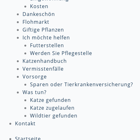
Kosten
Dankeschön
Flohmarkt
Giftige Pflanzen
Ich möchte helfen
Futterstellen
Werden Sie Pflegestelle
Katzenhandbuch
Vermisstenfälle
Vorsorge
Sparen oder Tierkrankenversicherung?
Was tun?
Katze gefunden
Katze zugelaufen
Wildtier gefunden
Kontakt
Startseite