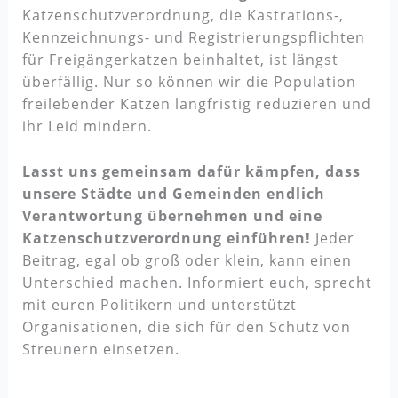
Katzenschutzverordnung, die Kastrations-,
Kennzeichnungs- und Registrierungspflichten
für Freigängerkatzen beinhaltet, ist längst
überfällig. Nur so können wir die Population
freilebender Katzen langfristig reduzieren und
ihr Leid mindern.
Lasst uns gemeinsam dafür kämpfen, dass
unsere Städte und Gemeinden endlich
Verantwortung übernehmen und eine
Katzenschutzverordnung einführen!
Jeder
Beitrag, egal ob groß oder klein, kann einen
Unterschied machen. Informiert euch, sprecht
mit euren Politikern und unterstützt
Organisationen, die sich für den Schutz von
Streunern einsetzen.