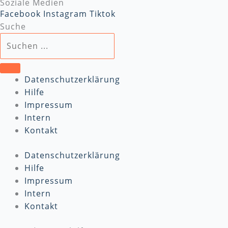
Soziale Medien
Facebook
Instagram
Tiktok
Suche
Datenschutzerklärung
Hilfe
Impressum
Intern
Kontakt
Datenschutzerklärung
Hilfe
Impressum
Intern
Kontakt