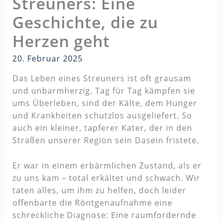
Streuners: Eine
Geschichte, die zu
Herzen geht
20. Februar 2025
Das Leben eines Streuners ist oft grausam
und unbarmherzig. Tag für Tag kämpfen sie
ums Überleben, sind der Kälte, dem Hunger
und Krankheiten schutzlos ausgeliefert. So
auch ein kleiner, tapferer Kater, der in den
Straßen unserer Region sein Dasein fristete.
Er war in einem erbärmlichen Zustand, als er
zu uns kam – total erkältet und schwach. Wir
taten alles, um ihm zu helfen, doch leider
offenbarte die Röntgenaufnahme eine
schreckliche Diagnose: Eine raumfordernde