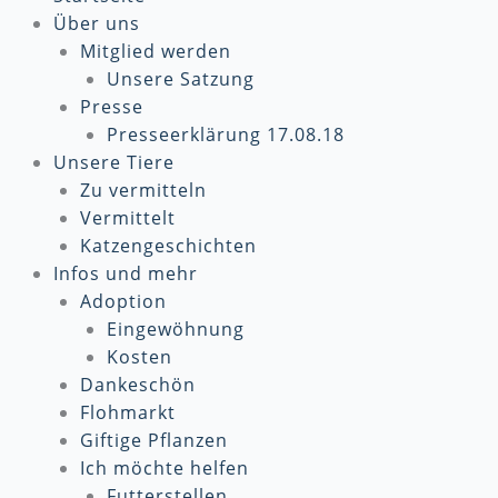
Über uns
Mitglied werden
Unsere Satzung
Presse
Presseerklärung 17.08.18
Unsere Tiere
Zu vermitteln
Vermittelt
Katzengeschichten
Infos und mehr
Adoption
Eingewöhnung
Kosten
Dankeschön
Flohmarkt
Giftige Pflanzen
Ich möchte helfen
Futterstellen