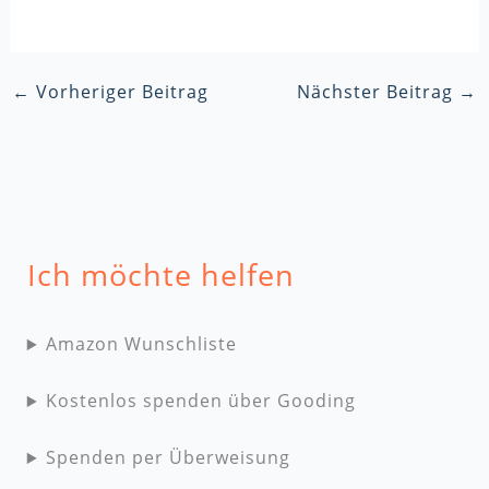
←
Vorheriger Beitrag
Nächster Beitrag
→
Ich möchte helfen
Amazon Wunschliste
Kostenlos spenden über Gooding
Spenden per Überweisung