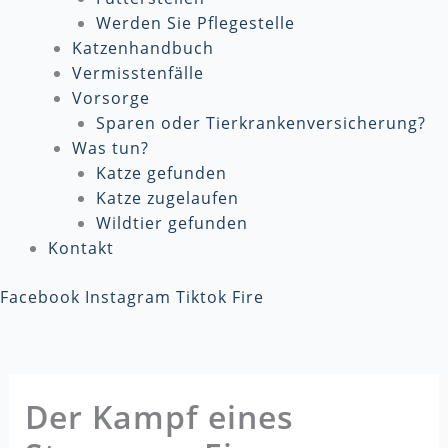
Werden Sie Pflegestelle
Katzenhandbuch
Vermisstenfälle
Vorsorge
Sparen oder Tierkrankenversicherung?
Was tun?
Katze gefunden
Katze zugelaufen
Wildtier gefunden
Kontakt
Facebook
Instagram
Tiktok
Fire
Der Kampf eines