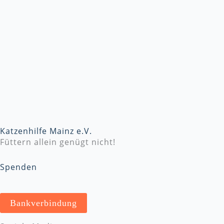
Katzenhilfe Mainz e.V.
Füttern allein genügt nicht!
Spenden
Bankverbindung