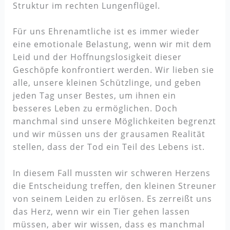
Struktur im rechten Lungenflügel.
Für uns Ehrenamtliche ist es immer wieder
eine emotionale Belastung, wenn wir mit dem
Leid und der Hoffnungslosigkeit dieser
Geschöpfe konfrontiert werden. Wir lieben sie
alle, unsere kleinen Schützlinge, und geben
jeden Tag unser Bestes, um ihnen ein
besseres Leben zu ermöglichen. Doch
manchmal sind unsere Möglichkeiten begrenzt
und wir müssen uns der grausamen Realität
stellen, dass der Tod ein Teil des Lebens ist.
In diesem Fall mussten wir schweren Herzens
die Entscheidung treffen, den kleinen Streuner
von seinem Leiden zu erlösen. Es zerreißt uns
das Herz, wenn wir ein Tier gehen lassen
müssen, aber wir wissen, dass es manchmal