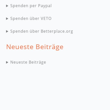
Spenden per Paypal
Spenden über VETO
Spenden über Betterplace.org
Neueste Beiträge
Neueste Beiträge