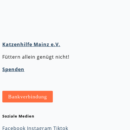
Katzenhilfe Mainz e.V.
Füttern allein genügt nicht!
Spenden
Bankverbindung
Soziale Medien
Facebook
Instagram
Tiktok