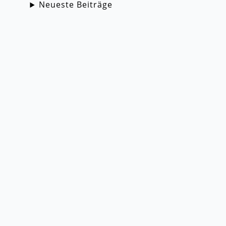
Neueste Beiträge