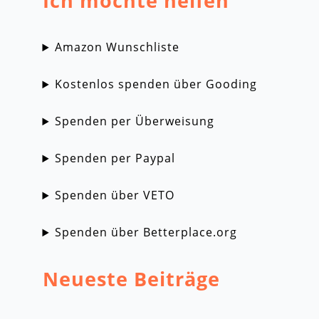
Ich möchte helfen
Amazon Wunschliste
Kostenlos spenden über Gooding
Spenden per Überweisung
Spenden per Paypal
Spenden über VETO
Spenden über Betterplace.org
Neueste Beiträge