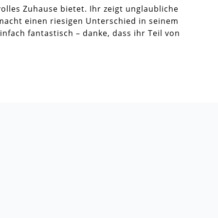
olles Zuhause bietet. Ihr zeigt unglaubliche
acht einen riesigen Unterschied in seinem
nfach fantastisch – danke, dass ihr Teil von