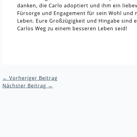
danken, die Carlo adoptiert und ihm ein liebev
Fürsorge und Engagement für sein Wohl und m
Leben. Eure Großzügigkeit und Hingabe sind ei
Carlos Weg zu einem besseren Leben seid!
←
Vorheriger Beitrag
Nächster Beitrag
→