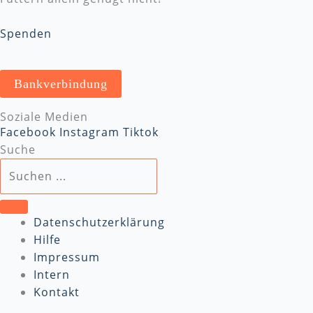
Spenden
Bankverbindung
Soziale Medien
Facebook
Instagram
Tiktok
Suche
Datenschutzerklärung
Hilfe
Impressum
Intern
Kontakt