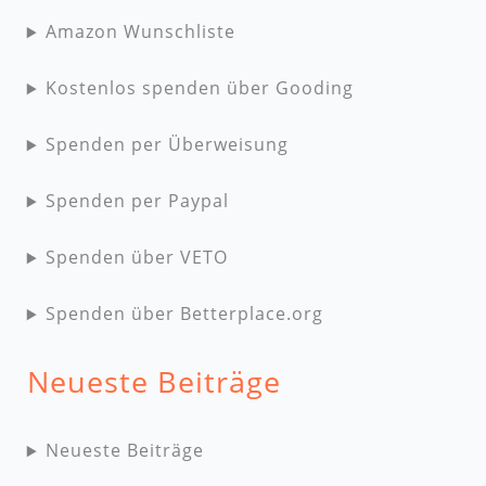
Amazon Wunschliste
Kostenlos spenden über Gooding
Spenden per Überweisung
Spenden per Paypal
Spenden über VETO
Spenden über Betterplace.org
Neueste Beiträge
Neueste Beiträge