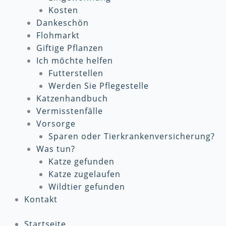
Kosten
Dankeschön
Flohmarkt
Giftige Pflanzen
Ich möchte helfen
Futterstellen
Werden Sie Pflegestelle
Katzenhandbuch
Vermisstenfälle
Vorsorge
Sparen oder Tierkrankenversicherung?
Was tun?
Katze gefunden
Katze zugelaufen
Wildtier gefunden
Kontakt
Startseite