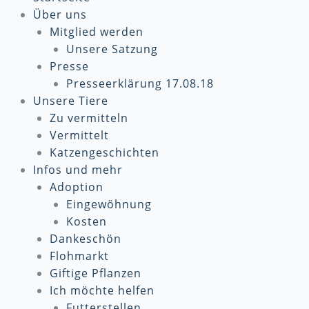
Über uns
Mitglied werden
Unsere Satzung
Presse
Presseerklärung 17.08.18
Unsere Tiere
Zu vermitteln
Vermittelt
Katzengeschichten
Infos und mehr
Adoption
Eingewöhnung
Kosten
Dankeschön
Flohmarkt
Giftige Pflanzen
Ich möchte helfen
Futterstellen