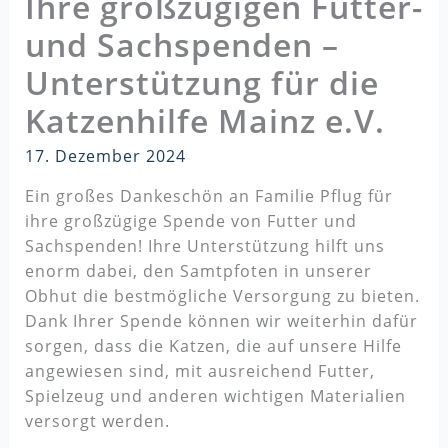
Ihre großzügigen Futter-
und Sachspenden –
Unterstützung für die
Katzenhilfe Mainz e.V.
17. Dezember 2024
Ein großes Dankeschön an Familie Pflug für
ihre großzügige Spende von Futter und
Sachspenden! Ihre Unterstützung hilft uns
enorm dabei, den Samtpfoten in unserer
Obhut die bestmögliche Versorgung zu bieten.
Dank Ihrer Spende können wir weiterhin dafür
sorgen, dass die Katzen, die auf unsere Hilfe
angewiesen sind, mit ausreichend Futter,
Spielzeug und anderen wichtigen Materialien
versorgt werden.