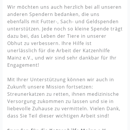
Wir möchten uns auch herzlich bei all unseren
anderen Spendern bedanken, die uns
ebenfalls mit Futter-, Sach- und Geldspenden
unterstützen. Jede noch so kleine Spende trägt
dazu bei, das Leben der Tiere in unserer
Obhut zu verbessern. Ihre Hilfe ist
unerlässlich für die Arbeit der Katzenhilfe
Mainz e.V., und wir sind sehr dankbar für Ihr
Engagement!
Mit Ihrer Unterstützung können wir auch in
Zukunft unsere Mission fortsetzen:
Streunerkatzen zu retten, ihnen medizinische
Versorgung zukommen zu lassen und sie in
liebevolle Zuhause zu vermitteln. Vielen Dank,
dass Sie Teil dieser wichtigen Arbeit sind!