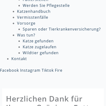
Werden Sie Pflegestelle
Katzenhandbuch
Vermisstenfälle
Vorsorge
Sparen oder Tierkrankenversicherung?
Was tun?
Katze gefunden
Katze zugelaufen
Wildtier gefunden
Kontakt
Facebook
Instagram
Tiktok
Fire
Herzlichen Dank für