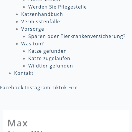
Werden Sie Pflegestelle
Katzenhandbuch
Vermisstenfälle
Vorsorge
Sparen oder Tierkrankenversicherung?
Was tun?
Katze gefunden
Katze zugelaufen
Wildtier gefunden
Kontakt
Facebook
Instagram
Tiktok
Fire
Max