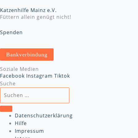
Katzenhilfe Mainz e.V.
Füttern allein genügt nicht!
Spenden
Bankverbindung
Soziale Medien
Facebook
Instagram
Tiktok
Suche
Datenschutzerklärung
Hilfe
Impressum