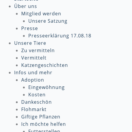
Über uns
Mitglied werden
Unsere Satzung
Presse
Presseerklärung 17.08.18
Unsere Tiere
Zu vermitteln
Vermittelt
Katzengeschichten
Infos und mehr
Adoption
Eingewöhnung
Kosten
Dankeschön
Flohmarkt
Giftige Pflanzen
Ich möchte helfen
Futterstellen