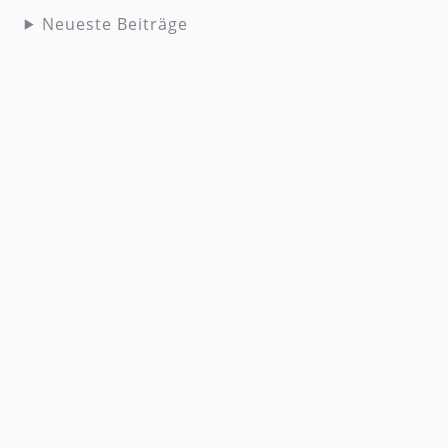
Neueste Beiträge