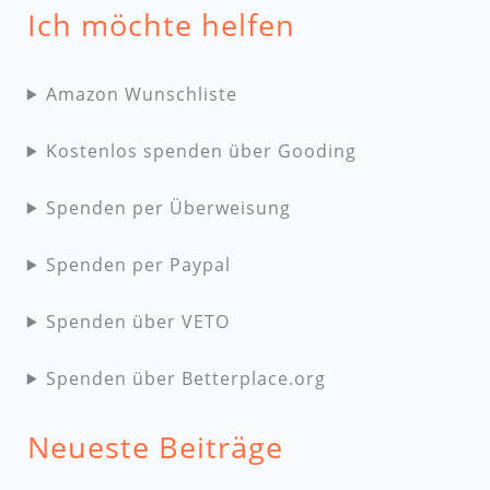
Ich möchte helfen
Amazon Wunschliste
Kostenlos spenden über Gooding
Spenden per Überweisung
Spenden per Paypal
Spenden über VETO
Spenden über Betterplace.org
Neueste Beiträge