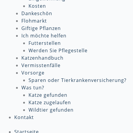
Kosten
Dankeschön
Flohmarkt
Giftige Pflanzen
Ich möchte helfen
Futterstellen
Werden Sie Pflegestelle
Katzenhandbuch
Vermisstenfälle
Vorsorge
Sparen oder Tierkrankenversicherung?
Was tun?
Katze gefunden
Katze zugelaufen
Wildtier gefunden
Kontakt
Startseite