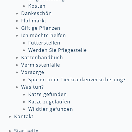
Kosten
Dankeschön
Flohmarkt
Giftige Pflanzen
Ich möchte helfen
Futterstellen
Werden Sie Pflegestelle
Katzenhandbuch
Vermisstenfälle
Vorsorge
Sparen oder Tierkrankenversicherung?
Was tun?
Katze gefunden
Katze zugelaufen
Wildtier gefunden
Kontakt
Startseite