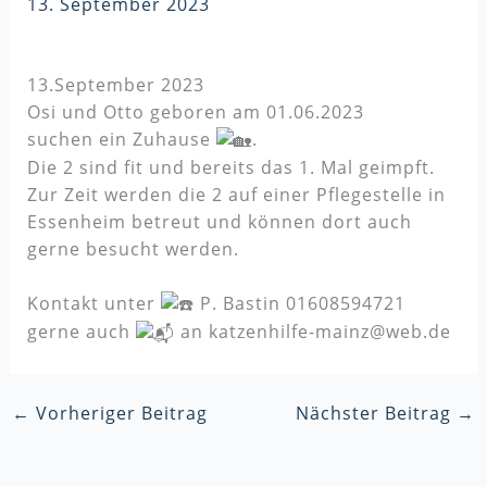
13. September 2023
13.September 2023
Osi und Otto geboren am 01.06.2023
suchen ein Zuhause
.
Die 2 sind fit und bereits das 1. Mal geimpft.
Zur Zeit werden die 2 auf einer Pflegestelle in
Essenheim betreut und können dort auch
gerne besucht werden.
Kontakt unter
P. Bastin 01608594721
gerne auch
an katzenhilfe-mainz@web.de
←
Vorheriger Beitrag
Nächster Beitrag
→