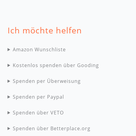
Ich möchte helfen
Amazon Wunschliste
Kostenlos spenden über Gooding
Spenden per Überweisung
Spenden per Paypal
Spenden über VETO
Spenden über Betterplace.org