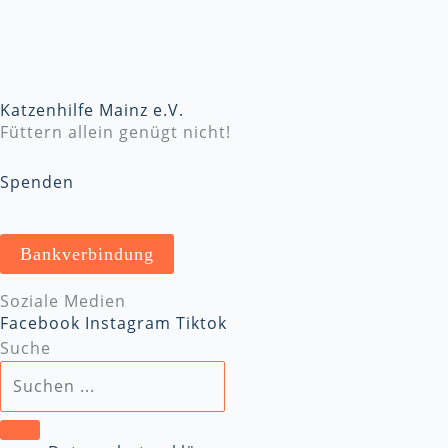
Katzenhilfe Mainz e.V.
Füttern allein genügt nicht!
Spenden
Bankverbindung
Soziale Medien
Facebook
Instagram
Tiktok
Suche