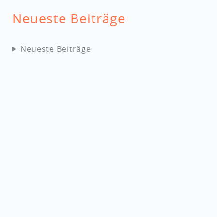
Neueste Beiträge
Neueste Beiträge