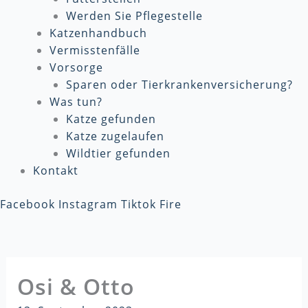
Werden Sie Pflegestelle
Katzenhandbuch
Vermisstenfälle
Vorsorge
Sparen oder Tierkrankenversicherung?
Was tun?
Katze gefunden
Katze zugelaufen
Wildtier gefunden
Kontakt
Facebook
Instagram
Tiktok
Fire
Osi & Otto