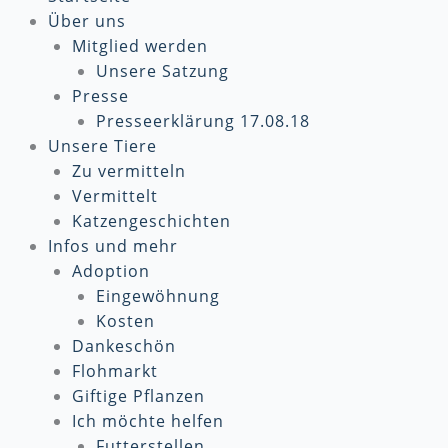
Über uns
Mitglied werden
Unsere Satzung
Presse
Presseerklärung 17.08.18
Unsere Tiere
Zu vermitteln
Vermittelt
Katzengeschichten
Infos und mehr
Adoption
Eingewöhnung
Kosten
Dankeschön
Flohmarkt
Giftige Pflanzen
Ich möchte helfen
Futterstellen