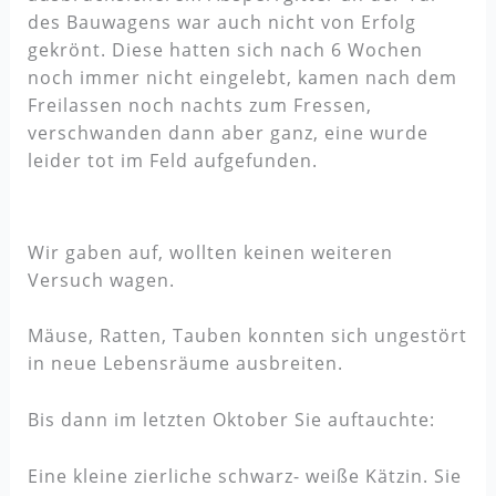
des Bauwagens war auch nicht von Erfolg
gekrönt. Diese hatten sich nach 6 Wochen
noch immer nicht eingelebt, kamen nach dem
Freilassen noch nachts zum Fressen,
verschwanden dann aber ganz, eine wurde
leider tot im Feld aufgefunden.
Wir gaben auf, wollten keinen weiteren
Versuch wagen.
Mäuse, Ratten, Tauben konnten sich ungestört
in neue Lebensräume ausbreiten.
Bis dann im letzten Oktober Sie auftauchte:
Eine kleine zierliche schwarz- weiße Kätzin. Sie