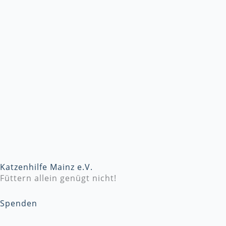
Katzenhilfe Mainz e.V.
Füttern allein genügt nicht!
Spenden