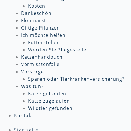
Kosten
Dankeschön
Flohmarkt
Giftige Pflanzen
Ich möchte helfen
Futterstellen
Werden Sie Pflegestelle
Katzenhandbuch
Vermisstenfälle
Vorsorge
Sparen oder Tierkrankenversicherung?
Was tun?
Katze gefunden
Katze zugelaufen
Wildtier gefunden
Kontakt
Startseite