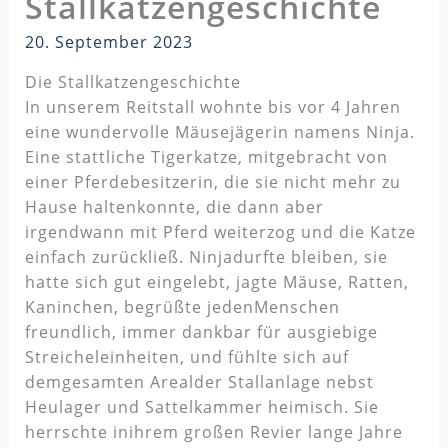
Stallkatzengeschichte
20. September 2023
Die Stallkatzengeschichte
In unserem Reitstall wohnte bis vor 4 Jahren
eine wundervolle Mäusejägerin namens Ninja.
Eine stattliche Tigerkatze, mitgebracht von
einer Pferdebesitzerin, die sie nicht mehr zu
Hause haltenkonnte, die dann aber
irgendwann mit Pferd weiterzog und die Katze
einfach zurückließ. Ninjadurfte bleiben, sie
hatte sich gut eingelebt, jagte Mäuse, Ratten,
Kaninchen, begrüßte jedenMenschen
freundlich, immer dankbar für ausgiebige
Streicheleinheiten, und fühlte sich auf
demgesamten Arealder Stallanlage nebst
Heulager und Sattelkammer heimisch. Sie
herrschte inihrem großen Revier lange Jahre