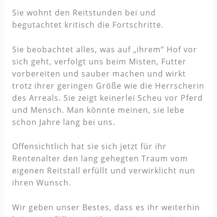
Sie wohnt den Reitstunden bei und
begutachtet kritisch die Fortschritte.
Sie beobachtet alles, was auf „ihrem“ Hof vor
sich geht, verfolgt uns beim Misten, Futter
vorbereiten und sauber machen und wirkt
trotz ihrer geringen Größe wie die Herrscherin
des Arreals. Sie zeigt keinerlei Scheu vor Pferd
und Mensch. Man könnte meinen, sie lebe
schon Jahre lang bei uns.
Offensichtlich hat sie sich jetzt für ihr
Rentenalter den lang gehegten Traum vom
eigenen Reitstall erfüllt und verwirklicht nun
ihren Wunsch.
Wir geben unser Bestes, dass es ihr weiterhin