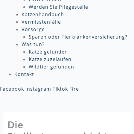
Werden Sie Pflegestelle
Katzenhandbuch
Vermisstenfälle
Vorsorge
Sparen oder Tierkrankenversicherung?
Was tun?
Katze gefunden
Katze zugelaufen
Wildtier gefunden
Kontakt
Facebook
Instagram
Tiktok
Fire
Die