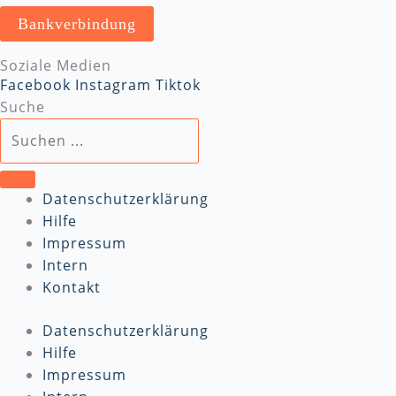
Bankverbindung
Soziale Medien
Facebook
Instagram
Tiktok
Suche
Datenschutzerklärung
Hilfe
Impressum
Intern
Kontakt
Datenschutzerklärung
Hilfe
Impressum