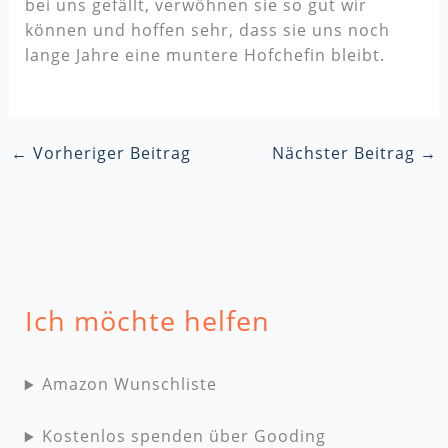
bei uns gefällt, verwöhnen sie so gut wir
können und hoffen sehr, dass sie uns noch
lange Jahre eine muntere Hofchefin bleibt.
←
Vorheriger Beitrag
Nächster Beitrag
→
Ich möchte helfen
Amazon Wunschliste
Kostenlos spenden über Gooding