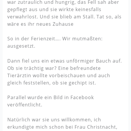
war zutraulich und hungrig, das Fell sah aber
gepflegt aus und sie wirkte keinesfalls
verwahrlost. Und sie blieb am Stall. Tat so, als
wäre es ihr neues Zuhause
So in der Ferienzeit…. Wir mutmaßten:
ausgesetzt.
Dann fiel uns ein etwas unförmiger Bauch auf.
Ob sie trächtig war? Eine befreundete
Tierärztin wollte vorbeischauen und auch
gleich feststellen, ob sie gechipt ist.
Parallel wurde ein Bild in Facebook
veröffentlicht.
Natürlich war sie uns willkommen, ich
erkundigte mich schon bei Frau Christnacht,