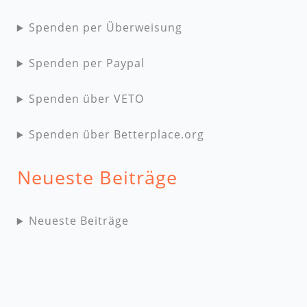
Spenden per Überweisung
Spenden per Paypal
Spenden über VETO
Spenden über Betterplace.org
Neueste Beiträge
Neueste Beiträge