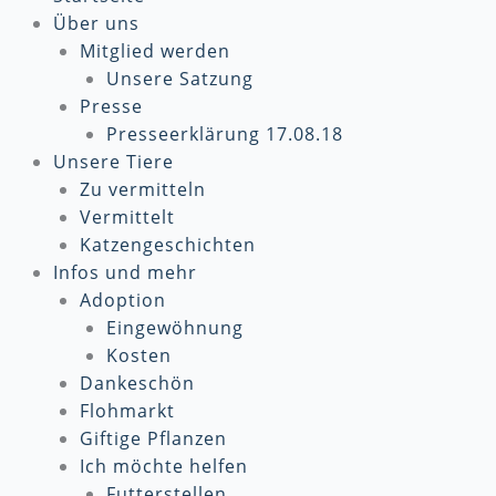
Über uns
Mitglied werden
Unsere Satzung
Presse
Presseerklärung 17.08.18
Unsere Tiere
Zu vermitteln
Vermittelt
Katzengeschichten
Infos und mehr
Adoption
Eingewöhnung
Kosten
Dankeschön
Flohmarkt
Giftige Pflanzen
Ich möchte helfen
Futterstellen