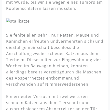
mit Würde, bis wir sie wegen eines Tumors am
Kopfeinschläfern lassen mussten.
Sie fehlte allen sehr ( nur Ratten, Mäuse und
Kaninchen erfreuten undvermehrten sich) und
dieStallgemeinschaft beschloss die
Anschaffung zweier scheuer Katzen aus dem
Tierheim. Diesesollten zur Eingewöhnung vier
Wochen im Bauwagen bleiben, konnten
allerdings bereits vorzeitigdurch die Maschen
des Absperrnetzes entkommenund
verschwanden auf Nimmerwiedersehen.
Ein erneuter Versuch mit zwei weiteren
scheuen Katzen aus dem Tierschutz und
ausbruchsicherem Absperrgitter an der Tür