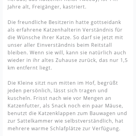
Jahre alt, Freigänger, kastriert.
Die freundliche Besitzerin hatte gottseidank
als erfahrene Katzenhalterin Verständnis für
die Wünsche ihrer Katze. So darf sie jetzt mit
unser aller Einverständnis beim Reitstall
bleiben. Wenn sie will, kann sie natürlich auch
wieder in ihr altes Zuhause zurück, das nur 1,5
km entfernt liegt.
Die Kleine sitzt nun mitten im Hof, begrüßt
jeden persönlich, lässt sich tragen und
kuscheln. Frisst nach wie vor Mengen an
Katzenfutter, als Snack noch ein paar Mäuse,
benutzt die Katzenklappen zum Bauwagen und
zur Sattelkammer wie selbstverständlich, hat
mehrere warme Schlafplätze zur Verfügung.