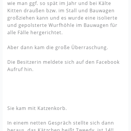
wie man ggf. so spät im Jahr und bei Kälte
Kitten draußen bzw. im Stall und Bauwagen
großziehen kann und es wurde eine isolierte
und gepolsterte Wurfhöhle im Bauwagen für
alle Fälle hergerichtet.
Aber dann kam die große Überraschung.
Die Besitzerin meldete sich auf den Facebook
Aufruf hin.
Sie kam mit Katzenkorb.
In einem netten Gespräch stellte sich dann
heraus, das Kätzchen heißt Tweedy, ist 14!!