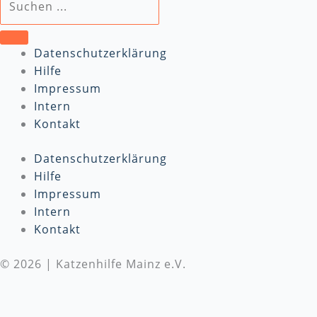
Datenschutzerklärung
Hilfe
Impressum
Intern
Kontakt
Datenschutzerklärung
Hilfe
Impressum
Intern
Kontakt
© 2026 | Katzenhilfe Mainz e.V.
Wir benötigen Deine Unterstützung