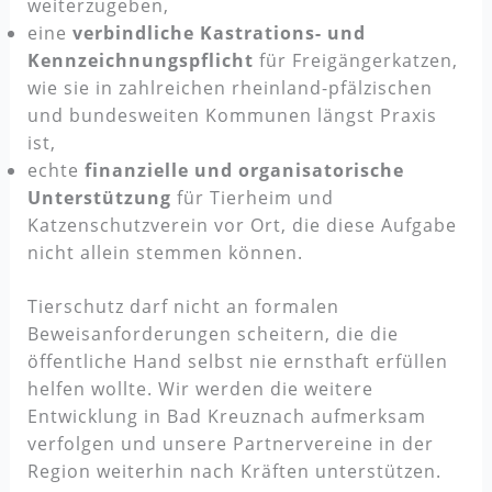
weiterzugeben,
eine
verbindliche Kastrations- und
Kennzeichnungspflicht
für Freigängerkatzen,
wie sie in zahlreichen rheinland-pfälzischen
und bundesweiten Kommunen längst Praxis
ist,
echte
finanzielle und organisatorische
Unterstützung
für Tierheim und
Katzenschutzverein vor Ort, die diese Aufgabe
nicht allein stemmen können.
Tierschutz darf nicht an formalen
Beweisanforderungen scheitern, die die
öffentliche Hand selbst nie ernsthaft erfüllen
helfen wollte. Wir werden die weitere
Entwicklung in Bad Kreuznach aufmerksam
verfolgen und unsere Partnervereine in der
Region weiterhin nach Kräften unterstützen.