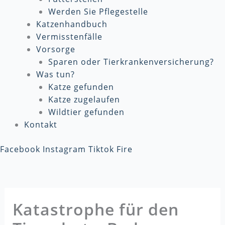
Werden Sie Pflegestelle
Katzenhandbuch
Vermisstenfälle
Vorsorge
Sparen oder Tierkrankenversicherung?
Was tun?
Katze gefunden
Katze zugelaufen
Wildtier gefunden
Kontakt
Facebook
Instagram
Tiktok
Fire
Katastrophe für den