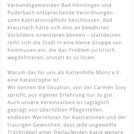
Verbandsgemeinden Bad Hönningen und
Puderbach entsprechende Verordnungen
samt Kastrationspflicht beschlossen. Bad
Kreuznach hätte sich also an bewährten
Vorbildern orientieren können – stattdessen
reiht sich die Stadt in eine kleine Gruppe von
Kommunen ein, die das Problem juristisch
wegdefinieren, anstatt es zu lösen.
Warum das für uns als Katzenhilfe Mainz e.V.
eine Katastrophe ist
Wir kennen die Situation, von der Carmen Stoy
spricht, aus eigener Erfahrung nur zu gut.
Auch unsere Vereinsarbeit ist tagtäglich
geprägt von überfüllten Pflegestellen,
endlosen Wartelisten für Kastrationen und der
traurigen Gewissheit, dass jede ungewollte
Trächtigkeit einer freilaufenden Katze weitere