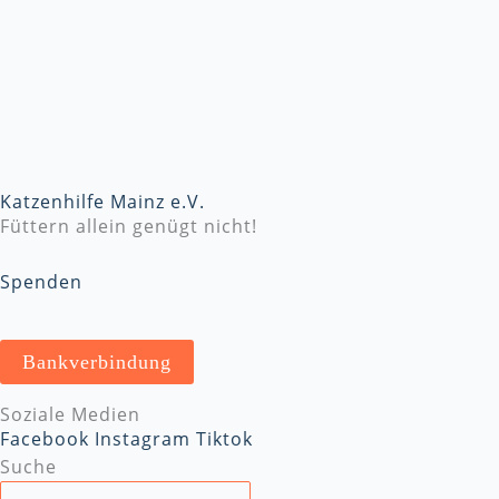
Katzenhilfe Mainz e.V.
Füttern allein genügt nicht!
Spenden
Bankverbindung
Soziale Medien
Facebook
Instagram
Tiktok
Suche