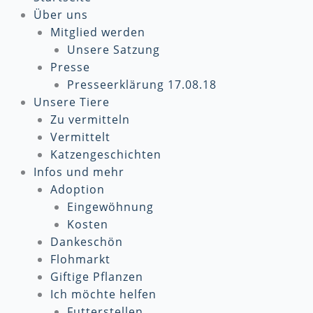
Über uns
Mitglied werden
Unsere Satzung
Presse
Presseerklärung 17.08.18
Unsere Tiere
Zu vermitteln
Vermittelt
Katzengeschichten
Infos und mehr
Adoption
Eingewöhnung
Kosten
Dankeschön
Flohmarkt
Giftige Pflanzen
Ich möchte helfen
Futterstellen