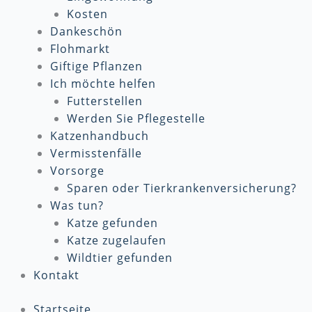
Kosten
Dankeschön
Flohmarkt
Giftige Pflanzen
Ich möchte helfen
Futterstellen
Werden Sie Pflegestelle
Katzenhandbuch
Vermisstenfälle
Vorsorge
Sparen oder Tierkrankenversicherung?
Was tun?
Katze gefunden
Katze zugelaufen
Wildtier gefunden
Kontakt
Startseite