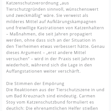
Katzenschutzverordnung „aus
Tierschutzgründen sinnvoll, wünschenswert
und zweckmäßig“ wäre. Sie verweist als
milderes Mittel auf Aufklärungskampagnen
und freiwillige Kastrationen von Katzenhaltern
– Maßnahmen, die seit Jahren propagiert
werden, ohne dass sich an der Situation in
den Tierheimen etwas verbessert hätte. Genau
dieses Argument – „erst andere Mittel
versuchen“ – wird in der Praxis seit Jahren
wiederholt, während sich die Lage in den
Auffangstationen weiter verschärft.
Die Stimmen der Empörung
Die Reaktionen aus der Tierschutzszene in und
um Bad Kreuznach sind eindeutig. Carmen
Stoy vom Katzenschutzbund formuliert es
deutlich: Die ehrenamtlichen Helfer stießen