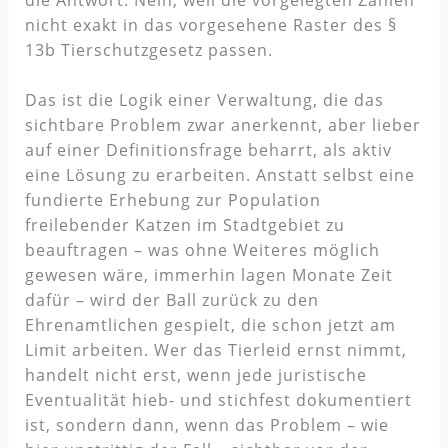
nicht exakt in das vorgesehene Raster des §
13b Tierschutzgesetz passen.
Das ist die Logik einer Verwaltung, die das
sichtbare Problem zwar anerkennt, aber lieber
auf einer Definitionsfrage beharrt, als aktiv
eine Lösung zu erarbeiten. Anstatt selbst eine
fundierte Erhebung zur Population
freilebender Katzen im Stadtgebiet zu
beauftragen – was ohne Weiteres möglich
gewesen wäre, immerhin lagen Monate Zeit
dafür – wird der Ball zurück zu den
Ehrenamtlichen gespielt, die schon jetzt am
Limit arbeiten. Wer das Tierleid ernst nimmt,
handelt nicht erst, wenn jede juristische
Eventualität hieb- und stichfest dokumentiert
ist, sondern dann, wenn das Problem – wie