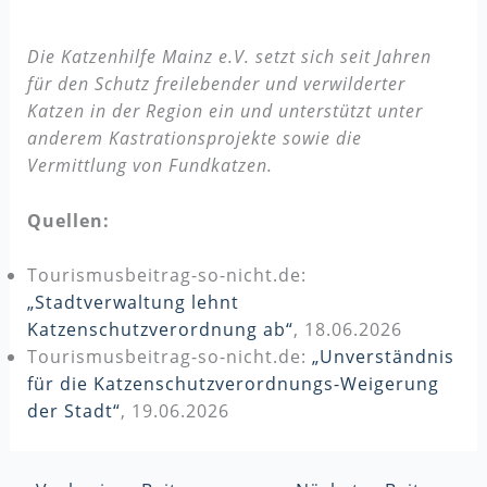
Die Katzenhilfe Mainz e.V. setzt sich seit Jahren
für den Schutz freilebender und verwilderter
Katzen in der Region ein und unterstützt unter
anderem Kastrationsprojekte sowie die
Vermittlung von Fundkatzen.
Quellen:
Tourismusbeitrag-so-nicht.de:
„Stadtverwaltung lehnt
Katzenschutzverordnung ab“
, 18.06.2026
Tourismusbeitrag-so-nicht.de:
„Unverständnis
für die Katzenschutzverordnungs-Weigerung
der Stadt“
, 19.06.2026