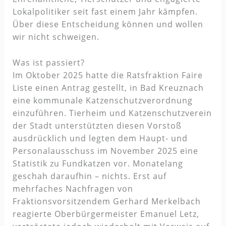
Lokalpolitiker seit fast einem Jahr kämpfen.
Über diese Entscheidung können und wollen
wir nicht schweigen.
Was ist passiert?
Im Oktober 2025 hatte die Ratsfraktion Faire
Liste einen Antrag gestellt, in Bad Kreuznach
eine kommunale Katzenschutzverordnung
einzuführen. Tierheim und Katzenschutzverein
der Stadt unterstützten diesen Vorstoß
ausdrücklich und legten dem Haupt- und
Personalausschuss im November 2025 eine
Statistik zu Fundkatzen vor. Monatelang
geschah daraufhin – nichts. Erst auf
mehrfaches Nachfragen von
Fraktionsvorsitzendem Gerhard Merkelbach
reagierte Oberbürgermeister Emanuel Letz,