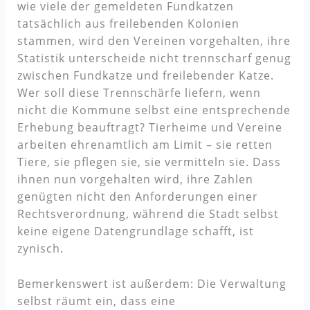
wie viele der gemeldeten Fundkatzen
tatsächlich aus freilebenden Kolonien
stammen, wird den Vereinen vorgehalten, ihre
Statistik unterscheide nicht trennscharf genug
zwischen Fundkatze und freilebender Katze.
Wer soll diese Trennschärfe liefern, wenn
nicht die Kommune selbst eine entsprechende
Erhebung beauftragt? Tierheime und Vereine
arbeiten ehrenamtlich am Limit – sie retten
Tiere, sie pflegen sie, sie vermitteln sie. Dass
ihnen nun vorgehalten wird, ihre Zahlen
genügten nicht den Anforderungen einer
Rechtsverordnung, während die Stadt selbst
keine eigene Datengrundlage schafft, ist
zynisch.
Bemerkenswert ist außerdem: Die Verwaltung
selbst räumt ein, dass eine