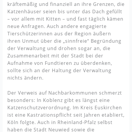
kräftemäßig und finanziell an ihre Grenzen, die
Katzenhäuser seien bis unter das Dach gefüllt
– vor allem mit Kitten – und fast täglich kämen
neue Anfragen. Auch andere engagierte
Tierschützerinnen aus der Region äußern
ihren Unmut über die „sinnfreie“ Begründung
der Verwaltung und drohen sogar an, die
Zusammenarbeit mit der Stadt bei der
Aufnahme von Fundtieren zu überdenken,
sollte sich an der Haltung der Verwaltung
nichts ändern.
Der Verweis auf Nachbarkommunen schmerzt
besonders: In Koblenz gibt es längst eine
Katzenschutzverordnung. Im Kreis Euskirchen
ist eine Kastrationspflicht seit Jahren etabliert,
Köln folgte. Auch in Rheinland-Pfalz selbst
haben die Stadt Neuwied sowie die