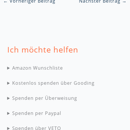
←
Vorheriger Beitrag
Nächster Beitrag
→
Ich möchte helfen
Amazon Wunschliste
Kostenlos spenden über Gooding
Spenden per Überweisung
Spenden per Paypal
Spenden über VETO