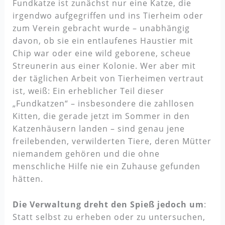
Fundkatze ist zunächst nur eine Katze, die
irgendwo aufgegriffen und ins Tierheim oder
zum Verein gebracht wurde – unabhängig
davon, ob sie ein entlaufenes Haustier mit
Chip war oder eine wild geborene, scheue
Streunerin aus einer Kolonie. Wer aber mit
der täglichen Arbeit von Tierheimen vertraut
ist, weiß: Ein erheblicher Teil dieser
„Fundkatzen“ – insbesondere die zahllosen
Kitten, die gerade jetzt im Sommer in den
Katzenhäusern landen – sind genau jene
freilebenden, verwilderten Tiere, deren Mütter
niemandem gehören und die ohne
menschliche Hilfe nie ein Zuhause gefunden
hätten.
Die Verwaltung dreht den Spieß jedoch um
:
Statt selbst zu erheben oder zu untersuchen,