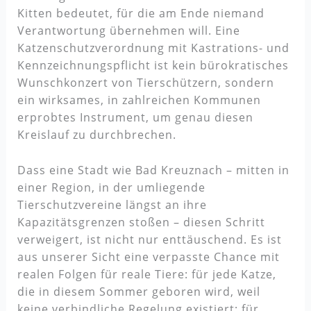
Kitten bedeutet, für die am Ende niemand
Verantwortung übernehmen will. Eine
Katzenschutzverordnung mit Kastrations- und
Kennzeichnungspflicht ist kein bürokratisches
Wunschkonzert von Tierschützern, sondern
ein wirksames, in zahlreichen Kommunen
erprobtes Instrument, um genau diesen
Kreislauf zu durchbrechen.
Dass eine Stadt wie Bad Kreuznach – mitten in
einer Region, in der umliegende
Tierschutzvereine längst an ihre
Kapazitätsgrenzen stoßen – diesen Schritt
verweigert, ist nicht nur enttäuschend. Es ist
aus unserer Sicht eine verpasste Chance mit
realen Folgen für reale Tiere: für jede Katze,
die in diesem Sommer geboren wird, weil
keine verbindliche Regelung existiert; für