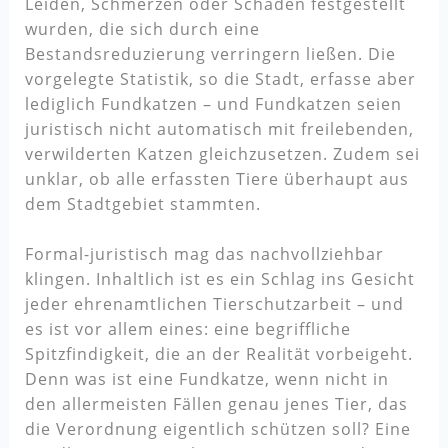
Leiden, Schmerzen oder Schäden festgestellt
wurden, die sich durch eine
Bestandsreduzierung verringern ließen. Die
vorgelegte Statistik, so die Stadt, erfasse aber
lediglich Fundkatzen – und Fundkatzen seien
juristisch nicht automatisch mit freilebenden,
verwilderten Katzen gleichzusetzen. Zudem sei
unklar, ob alle erfassten Tiere überhaupt aus
dem Stadtgebiet stammten.
Formal-juristisch mag das nachvollziehbar
klingen. Inhaltlich ist es ein Schlag ins Gesicht
jeder ehrenamtlichen Tierschutzarbeit – und
es ist vor allem eines: eine begriffliche
Spitzfindigkeit, die an der Realität vorbeigeht.
Denn was ist eine Fundkatze, wenn nicht in
den allermeisten Fällen genau jenes Tier, das
die Verordnung eigentlich schützen soll? Eine