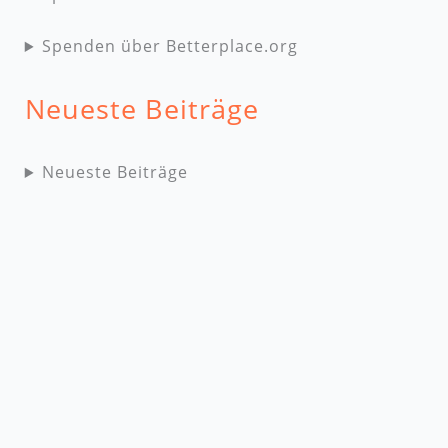
Spenden über Betterplace.org
Neueste Beiträge
Neueste Beiträge