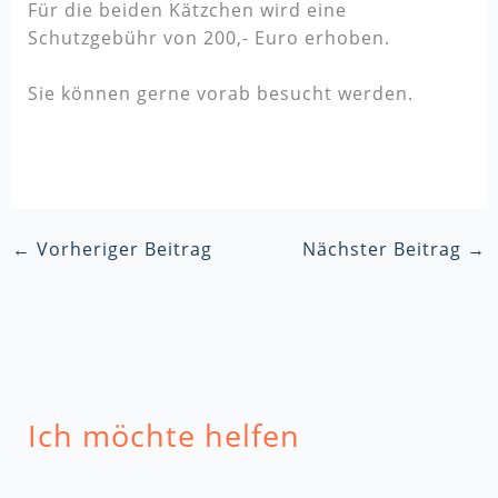
Für die beiden Kätzchen wird eine
Schutzgebühr von 200,- Euro erhoben.
Sie können gerne vorab besucht werden.
←
Vorheriger Beitrag
Nächster Beitrag
→
Ich möchte helfen