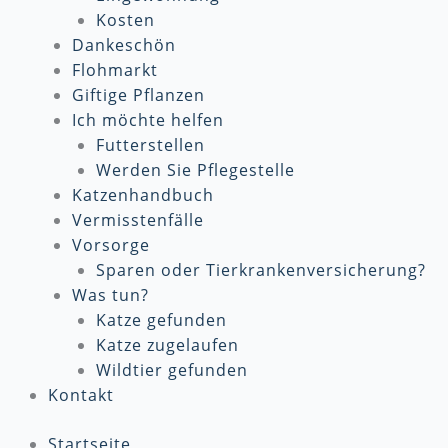
Kosten
Dankeschön
Flohmarkt
Giftige Pflanzen
Ich möchte helfen
Futterstellen
Werden Sie Pflegestelle
Katzenhandbuch
Vermisstenfälle
Vorsorge
Sparen oder Tierkrankenversicherung?
Was tun?
Katze gefunden
Katze zugelaufen
Wildtier gefunden
Kontakt
Startseite