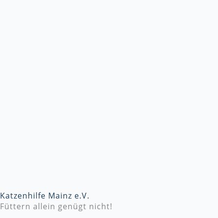
Katzenhilfe Mainz e.V.
Füttern allein genügt nicht!