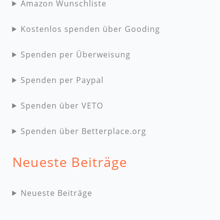
Amazon Wunschliste
Kostenlos spenden über Gooding
Spenden per Überweisung
Spenden per Paypal
Spenden über VETO
Spenden über Betterplace.org
Neueste Beiträge
Neueste Beiträge