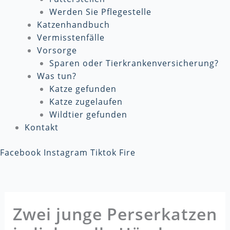
Werden Sie Pflegestelle
Katzenhandbuch
Vermisstenfälle
Vorsorge
Sparen oder Tierkrankenversicherung?
Was tun?
Katze gefunden
Katze zugelaufen
Wildtier gefunden
Kontakt
Facebook
Instagram
Tiktok
Fire
Zwei junge Perserkatzen