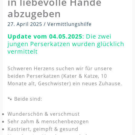
in liebevolle Hände
abzugeben
27. April 2025
/
Vermittlungshilfe
Update vom 04.05.2025
: Die zwei
jungen Perserkatzen wurden glücklich
vermittelt
Schweren Herzens suchen wir für unsere
beiden Perserkatzen (Kater & Katze, 10
Monate alt, Geschwister) ein neues Zuhause.
🐾 Beide sind:
Wunderschön & verschmust
Sehr zahm & menschenbezogen
Kastriert, geimpft & gesund