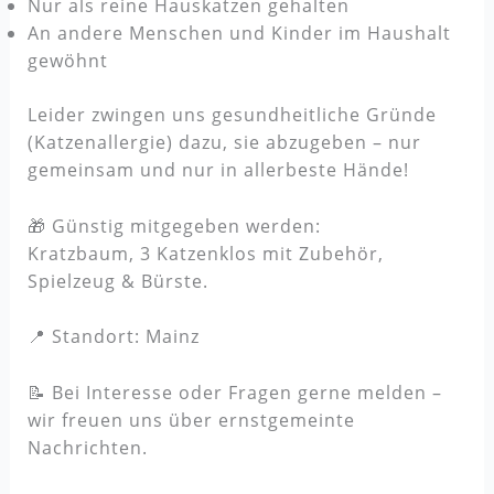
Nur als reine Hauskatzen gehalten
An andere Menschen und Kinder im Haushalt
gewöhnt
Leider zwingen uns gesundheitliche Gründe
(Katzenallergie) dazu, sie abzugeben – nur
gemeinsam und nur in allerbeste Hände!
🎁 Günstig mitgegeben werden:
Kratzbaum, 3 Katzenklos mit Zubehör,
Spielzeug & Bürste.
📍 Standort: Mainz
📝 Bei Interesse oder Fragen gerne melden –
wir freuen uns über ernstgemeinte
Nachrichten.