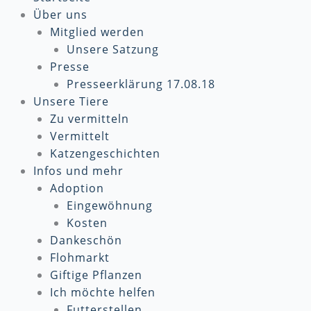
Über uns
Mitglied werden
Unsere Satzung
Presse
Presseerklärung 17.08.18
Unsere Tiere
Zu vermitteln
Vermittelt
Katzengeschichten
Infos und mehr
Adoption
Eingewöhnung
Kosten
Dankeschön
Flohmarkt
Giftige Pflanzen
Ich möchte helfen
Futterstellen