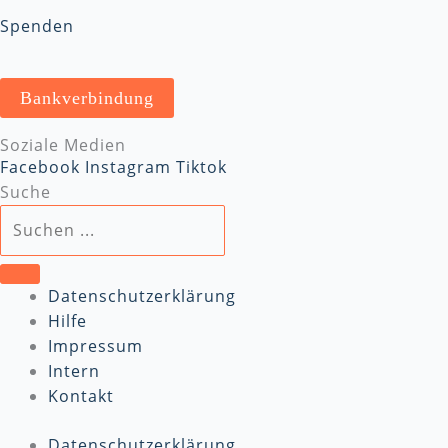
Spenden
Bankverbindung
Soziale Medien
Facebook
Instagram
Tiktok
Suche
Datenschutzerklärung
Hilfe
Impressum
Intern
Kontakt
Datenschutzerklärung